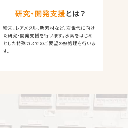
研究・開発支援
とは？
粉末、レアメタル、新素材など、次世代に向け
た研究・開発支援を行います。水素をはじめ
とした特殊ガスでのご要望の熱処理を行いま
す。