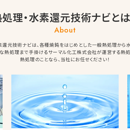
熱処理・水素還元技術ナビとは
About
素還元技術ナビは、各種焼鈍をはじめとした一般熱処理から
な熱処理まで手掛けるサーマル化工株式会社が運営する熱処
熱処理のことなら、当社にお任せください！