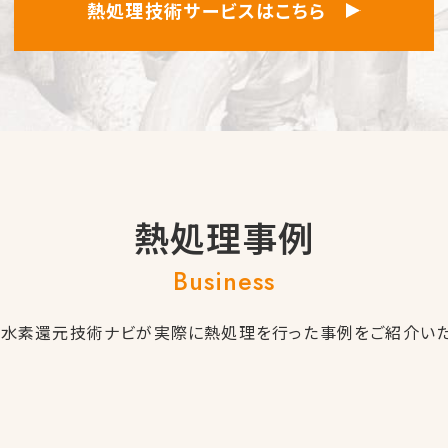
熱処理技術サービスはこちら
熱処理事例
Business
・水素還元技術ナビが実際に熱処理を行った事例をご紹介いた