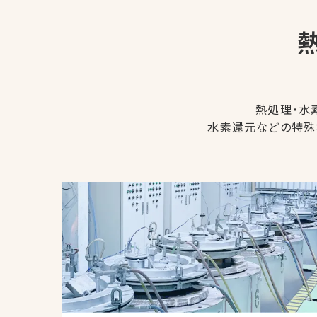
熱処理・水
水素還元などの特殊