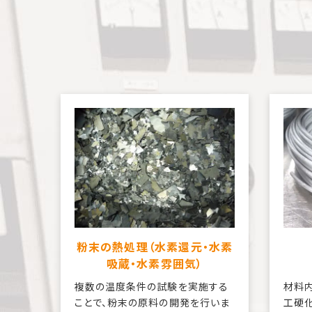
粉末の熱処理（水素還元・水素
吸蔵・水素雰囲気）
複数の温度条件の試験を実施する
材料
ことで、粉末の原料の開発を行いま
工硬