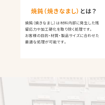
焼鈍（焼きなまし）
とは？
焼鈍（焼きなまし）は材料内部に発生した残
留応力や加工硬化を取り除く処理です。
お客様の目的・材質・製品サイズに合わせた
最適な処理が可能です。