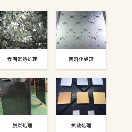
雰囲気熱処理
固溶化処理
脱炭処理
拡散処理