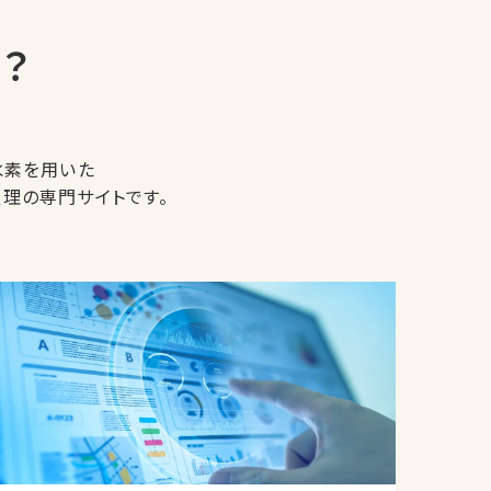
？
水素を用いた
理の専門サイトです。