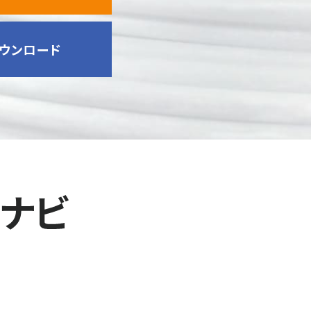
ウンロード