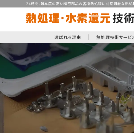
24時間、難易度の高い精密部品の各種熱処理に対応可能な熱処理
選ばれる理由
熱処理技術サービ