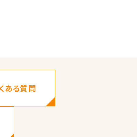
くある質問