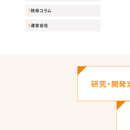
技術コラム
運営会社
研究・開発