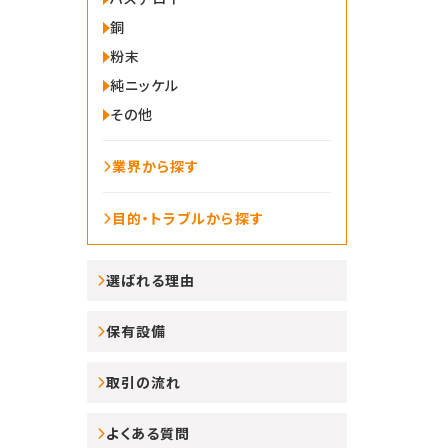
銅
粉末
純ニッケル
その他
業界から探す
目的・トラブルから探す
選ばれる理由
保有設備
取引の流れ
よくある質問