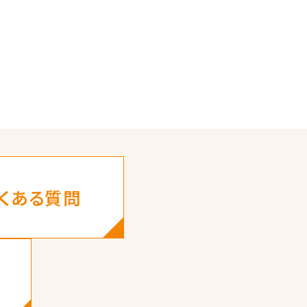
くある質問