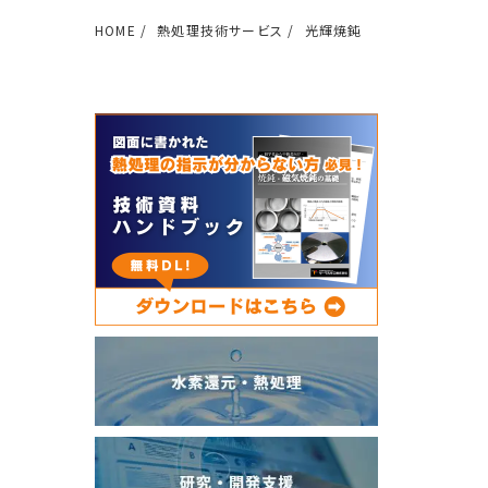
HOME
熱処理技術サービス
光輝焼鈍