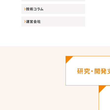
技術コラム
運営会社
研究・開発