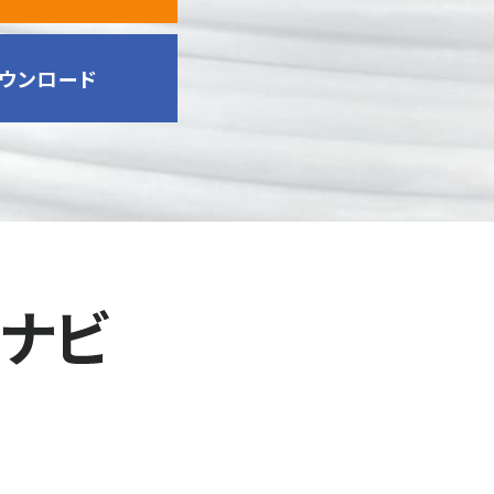
ウンロード