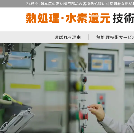
24時間、難易度の高い精密部品の各種熱処理に対応可能な熱処理
選ばれる理由
熱処理技術サービ