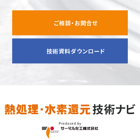
ご相談・お問合せ
技術資料ダウンロード
Produced by