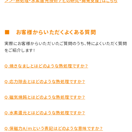
＞＞「熱処理・水素還元技術ナビの研究・開発支援」はこちら
■ お客様からいただくよくある質問
実際にお客様からいただいたご質問のうち、特によくいただく質問
をご紹介します！
Q.焼きなましとはどのような熱処理ですか？
Q.応力除去とはどのような熱処理ですか？
Q.磁気焼鈍とはどのような熱処理ですか？
Q.水素還元とはどのような熱処理ですか？
Q.保磁力A/ｍという表記はどのような意味ですか？