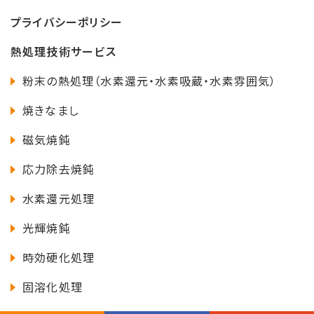
プライバシーポリシー
熱処理技術サービス
粉末の熱処理（水素還元・水素吸蔵・水素雰囲気）
焼きなまし
磁気焼鈍
応力除去焼鈍
水素還元処理
光輝焼鈍
時効硬化処理
固溶化処理