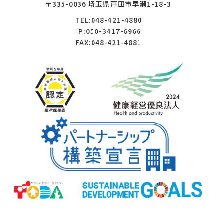
〒335-0036 埼玉県戸田市早瀬1-18-3
TEL:048-421-4880
IP:050-3417-6966
FAX:048-421-4881