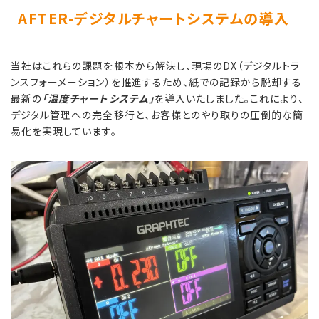
AFTER-
デジタルチャートシステムの導入
当社はこれらの課題を根本から解決し、現場のDX（デジタルトラ
ンスフォーメーション）を推進するため、紙での記録から脱却する
最新の
「温度チャートシステム」
を導入いたしました。これにより、
デジタル管理への完全移行と、お客様とのやり取りの圧倒的な簡
易化を実現しています。