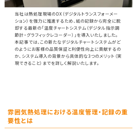
当社は熱処理現場のDX（デジタルトランスフォーメー
ション）を強力に推進するため、紙の記録から完全に脱
却する最新の「温度チャートシステム（デジタル指示調
節計・グラフィックレコーダー）」を導入いたしました。
本記事では、この新たなデジタルチャートシステムがど
のようにお客様の品質保証と利便性向上に貢献するの
か、システム導入の背景から具体的な3つのメリット（実
現できること）までを詳しく解説いたします。
雰囲気熱処理における温度管理・記録の重
要性とは