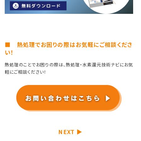
■ 熱処理でお困りの際はお気軽にご相談くださ
い！
熱処理のことでお困りの際は、熱処理・水素還元技術ナビにお気
軽にご相談ください！
NEXT ▶