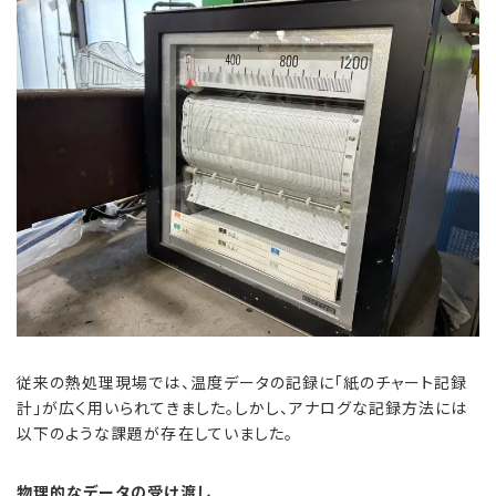
従来の熱処理現場では、温度データの記録に「紙のチャート記録
計」が広く用いられてきました。しかし、アナログな記録方法には
以下のような課題が存在していました。
物理的なデータの受け渡し