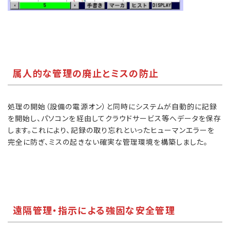
属人的な管理の廃止とミスの防止
処理の開始（設備の電源オン）と同時にシステムが自動的に記録
を開始し、パソコンを経由してクラウドサービス等へデータを保存
します。これにより、記録の取り忘れといったヒューマンエラーを
完全に防ぎ、ミスの起きない確実な管理環境を構築しました。
遠隔管理・指示による強固な安全管理