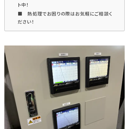
ト中！
■ 熱処理でお困りの際はお気軽にご相談く
ださい！