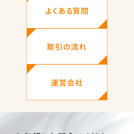
よくある質問
取引の流れ
運営会社