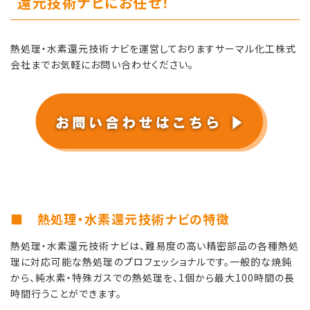
還元技術ナビにお任せ！
熱処理・水素還元技術ナビを運営しておりますサーマル化工株式
会社までお気軽にお問い合わせください。
■ 熱処理・水素還元技術ナビの特徴
熱処理・水素還元技術ナビは、難易度の高い精密部品の各種熱処
理に対応可能な熱処理のプロフェッショナルです。一般的な焼鈍
から、純水素・特殊ガスでの熱処理を、1個から最大100時間の長
時間行うことができます。