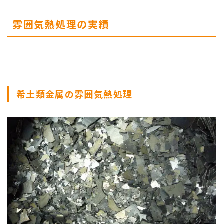
雰囲気熱処理の実績
希土類金属の雰囲気熱処理