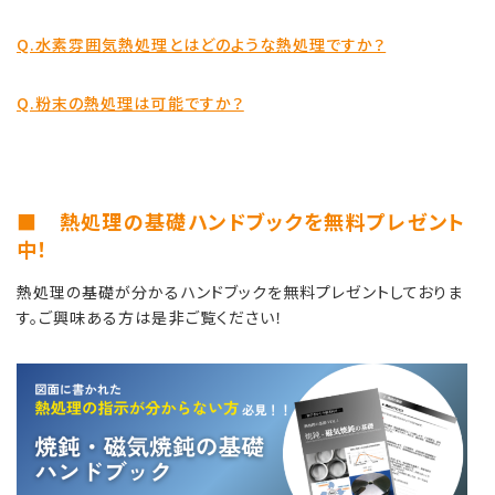
Q.水素雰囲気熱処理とはどのような熱処理ですか？
Q.粉末の熱処理は可能ですか？
■ 熱処理の基礎ハンドブックを無料プレゼント
中！
熱処理の基礎が分かるハンドブックを無料プレゼントしておりま
す。ご興味ある方は是非ご覧ください！