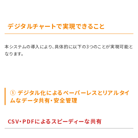
デジタルチャートで実現できること
本システムの導入により、具体的に以下の3つのことが実現可能と
なります。
① デジタル化によるペーパーレスとリアルタイ
ムなデータ共有・安全管理
CSV・PDFによるスピーディーな共有