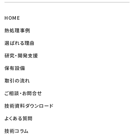
HOME
熱処理事例
選ばれる理由
研究・開発支援
保有設備
取引の流れ
ご相談・お問合せ
技術資料ダウンロード
よくある質問
技術コラム