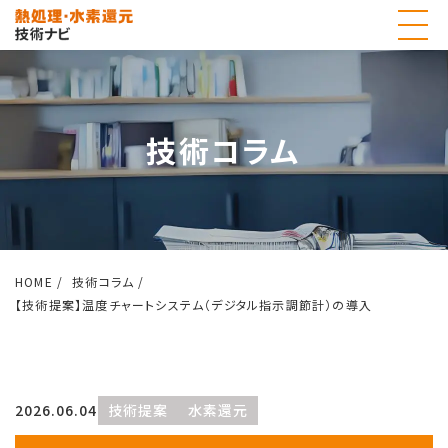
技術コラム
HOME
技術コラム
【技術提案】温度チャートシステム（デジタル指示調節計）の導入
2026.06.04
技術提案
水素還元