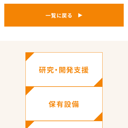
一覧に戻る
研究・開発支援
保有設備