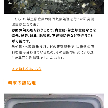
こちらは、希土類金属の雰囲気熱処理を行った研究開
発事例になります。
雰囲気熱処理を行うことで、貴金属・希土類金属などを
還元、粉砕、脆化、脱酸素、不純物除去などを行うこと
が可能です。
熱処理・水素還元技術ナビの研究開発では、複数の原
料を組み合わせているため、その目的や研究により適
した雰囲気熱処理でおこないます。
＞＞詳しくはこちら
粉末の熱処理