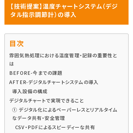
【技術提案】温度チャートシステム（デジ
タル指示調節計）の導入
目次
雰囲気熱処理における温度管理・記録の重要性と
は
BEFORE-今までの課題
AFTER-デジタルチャートシステムの導入
導入設備の構成
デジタルチャートで実現できること
① デジタル化によるペーパーレスとリアルタイム
なデータ共有・安全管理
CSV・PDFによるスピーディーな共有