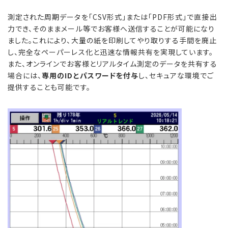
測定された周期データを「CSV形式」または「PDF形式」で直接出
力でき、そのままメール等でお客様へ送信することが可能になり
ました。これにより、大量の紙を印刷してやり取りする手間を廃止
し、完全なペーパーレス化と迅速な情報共有を実現しています。
また、オンラインでお客様とリアルタイム測定のデータを共有する
場合には、
専用のIDとパスワードを付与
し、セキュアな環境でご
提供することも可能です。