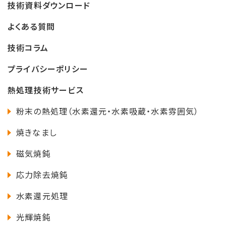
技術資料ダウンロード
よくある質問
技術コラム
プライバシーポリシー
熱処理技術サービス
粉末の熱処理（水素還元・水素吸蔵・水素雰囲気）
焼きなまし
磁気焼鈍
応力除去焼鈍
水素還元処理
光輝焼鈍