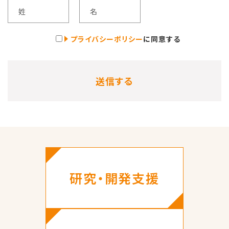
プライバシーポリシー
に同意する
研究・開発支援