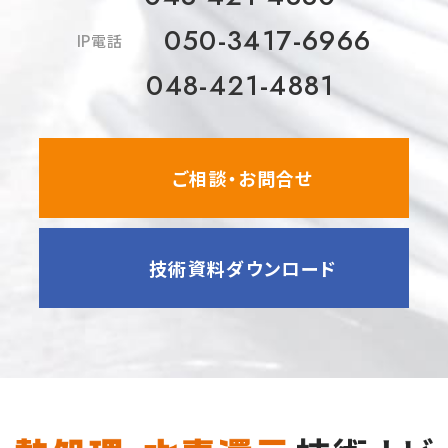
050-3417-6966
IP電話
048-421-4881
ご相談・お問合せ
技術資料ダウンロード