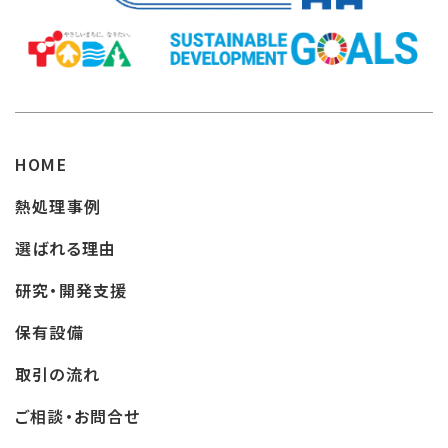
HOME
熱処理事例
選ばれる理由
研究・開発支援
保有設備
取引の流れ
ご相談・お問合せ