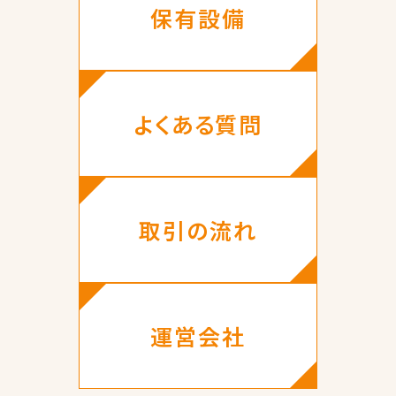
保有設備
よくある質問
取引の流れ
運営会社