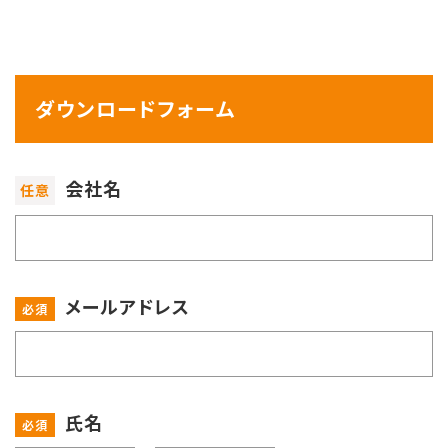
ダウンロードフォーム
会社名
メールアドレス
氏名