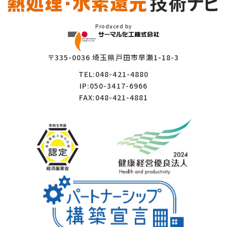
Produced by
〒335-0036 埼玉県戸田市早瀬1-18-3
TEL:048-421-4880
IP:050-3417-6966
FAX:048-421-4881