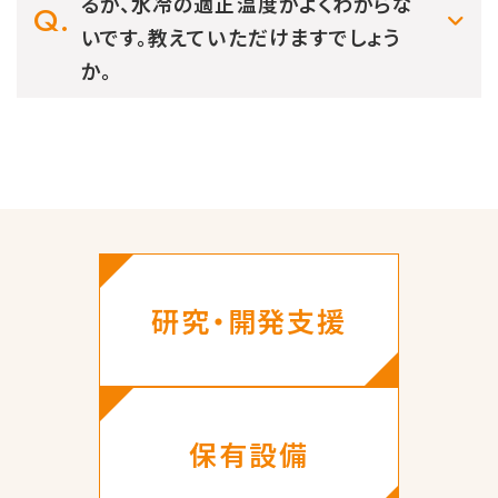
るが、水冷の適正温度がよくわからな
いです。教えていただけますでしょう
か。
研究・開発支援
保有設備