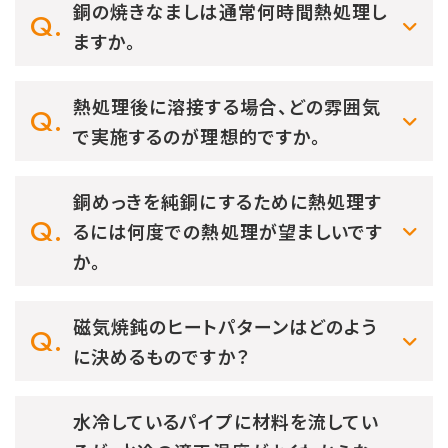
銅の焼きなましは通常何時間熱処理し
ますか。
熱処理後に溶接する場合、どの雰囲気
で実施するのが理想的ですか。
銅めっきを純銅にするために熱処理す
るには何度での熱処理が望ましいです
か。
磁気焼鈍のヒートパターンはどのよう
に決めるものですか？
水冷しているパイプに材料を流してい