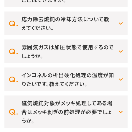
応力除去焼鈍の冷却方法について教
えてください。
雰囲気ガスは加圧状態で使用するので
しょうか。
インコネルの析出硬化処理の温度が知
りたいです。教えてください。
磁気焼鈍対象がメッキ処理してある場
合はメッキ剥ぎの前処理が必要でしょ
うか。