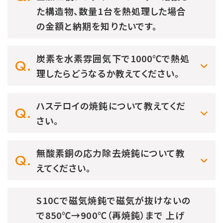
た構造物、数量1台を熱処理した場合
の金額と納期を知りたいです。
炭素を水素雰囲気下で1000℃で熱処
理したらどうなるか教えてください。
ハステロイの焼鈍について教えてくだ
さい。
無酸素銅の応力除去焼鈍について教
えてください。
S10Cで磁気焼鈍で磁気が抜けないの
で850℃→900℃（再焼鈍）まで 上げ