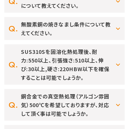
について教えてください。
無酸素銅の焼きなまし条件について教
えてください。
SUS310Sを固溶化熱処理後、耐
力:550以上、引張強さ:510以上、伸
び:30以上,硬さ:220HBW以下を確保
することは可能でしょうか。
銅合金での真空熱処理（アルゴン雰囲
気）500℃を希望しておりますが、対応
して頂く事は可能でしょうか。