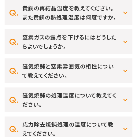
黄銅の再結晶温度を教えてください。
また黄銅の熱処理温度は何度ですか。
窒素ガスの露点を下げるにはどうした
らよいでしょうか。
磁気焼鈍と窒素雰囲気の相性につい
て教えてください。
磁気焼鈍の処理温度について教えてく
ださい。
応力除去焼鈍処理の温度について教
えてください。