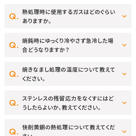
熱処理時に使用するガスはどのぐらい
ありますか。
焼鈍時にゆっくり冷やさず急冷した場
合どうなりますか？
焼きなまし処理の温度について教えて
ください。
ステンレスの残留応力をなくすにはど
うしたらよいか、教えてください。
快削黄銅の熱処理について教えてくだ