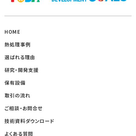
HOME
熱処理事例
選ばれる理由
研究・開発支援
保有設備
取引の流れ
ご相談・お問合せ
技術資料ダウンロード
よくある質問