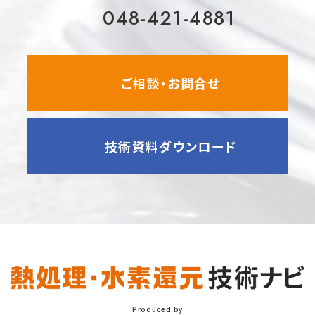
048-421-4881
ご相談・お問合せ
技術資料ダウンロード
Produced by