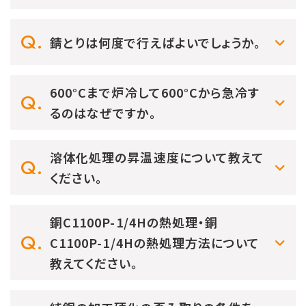
錆とりは何度で行えばよいでしょうか。
600°Cまで炉冷して600°Cから急冷す
るのはなぜですか。
溶体化処理の昇温速度について教えて
ください。
銅C1100P-1/4Hの熱処理・銅
C1100P-1/4Hの熱処理方法について
教えてください。