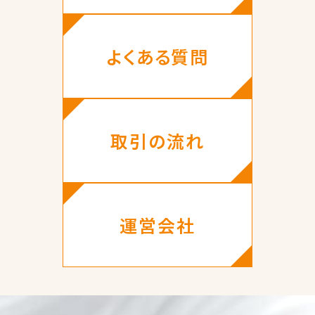
よくある質問
取引の流れ
運営会社