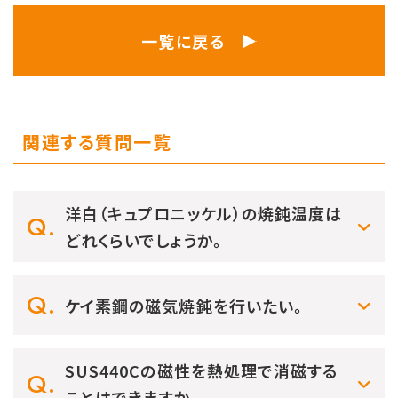
一覧に戻る
関連する質問一覧
洋白（キュプロニッケル）の焼鈍温度は
どれくらいでしょうか。
ケイ素鋼の磁気焼鈍を行いたい。
SUS440Cの磁性を熱処理で消磁する
ことはできますか。