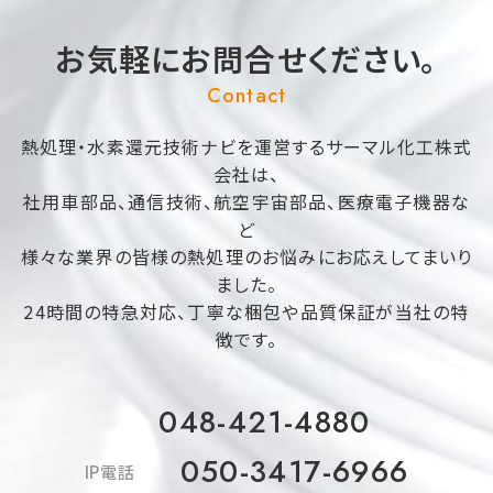
お気軽にお問合せください。
Contact
熱処理・水素還元技術ナビを運営するサーマル化工株式
会社は、
社用車部品、通信技術、航空宇宙部品、医療電子機器な
ど
様々な業界の皆様の熱処理のお悩みにお応えしてまいり
ました。
24時間の特急対応、丁寧な梱包や品質保証が当社の特
徴です。
048-421-4880
050-3417-6966
IP電話