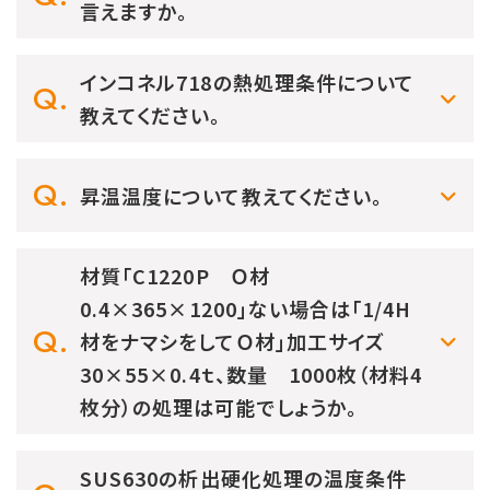
言えますか。
インコネル718の熱処理条件について
教えてください。
昇温温度について教えてください。
材質「C1220P Ｏ材
0.4×365×1200」ない場合は「1/4H
材をナマシをしてＯ材」加工サイズ
30×55×0.4ｔ、数量 1000枚（材料4
枚分）の処理は可能でしょうか。
SUS630の析出硬化処理の温度条件