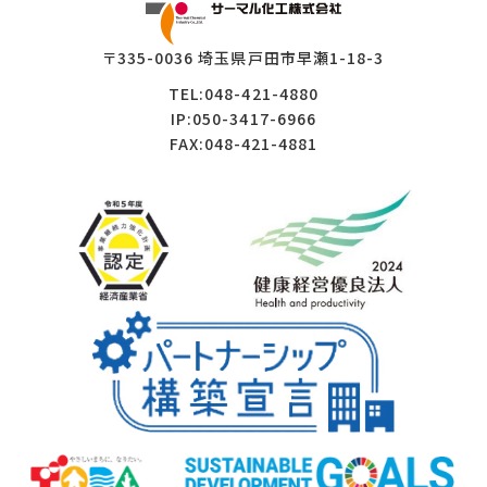
〒335-0036 埼玉県戸田市早瀬1-18-3
TEL:048-421-4880
IP:050-3417-6966
FAX:048-421-4881