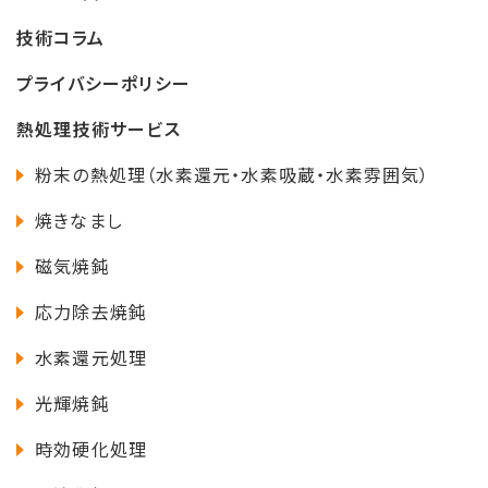
技術コラム
プライバシーポリシー
熱処理技術サービス
粉末の熱処理（水素還元・水素吸蔵・水素雰囲気）
焼きなまし
磁気焼鈍
応力除去焼鈍
水素還元処理
光輝焼鈍
時効硬化処理