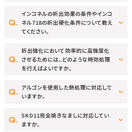
インコネルの析出効果の条件やインコ
ネル718の析出硬化条件について教え
てください。
析出強化において効率的に高強度化
させるためには、どのような時効処理
を行えばよいですか。
アルゴンを使用した熱処理に対応して
いますか。
SKD11完全焼きなましに対応してい
ますか。