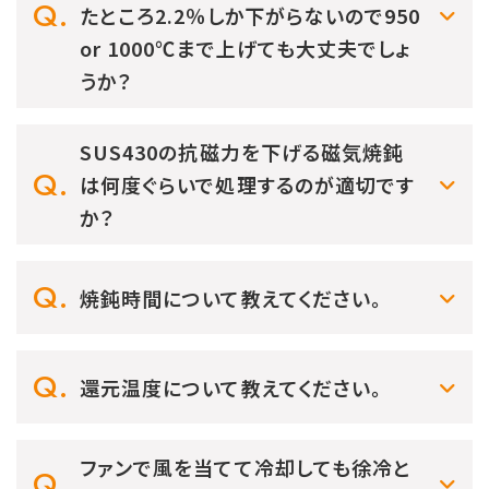
たところ2.2％しか下がらないので950
or 1000℃まで上げても大丈夫でしょ
うか？
SUS430の抗磁力を下げる磁気焼鈍
は何度ぐらいで処理するのが適切です
か？
焼鈍時間について教えてください。
還元温度について教えてください。
ファンで風を当てて冷却しても徐冷と