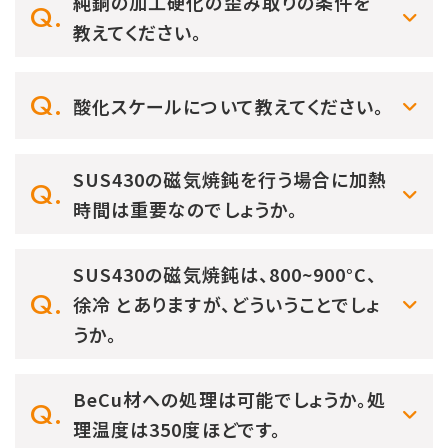
純銅の加工硬化の歪み取りの条件を
教えてください。
酸化スケールについて教えてください。
SUS430の磁気焼鈍を行う場合に加熱
時間は重要なのでしょうか。
SUS430の磁気焼鈍は、800~900°C、
徐冷 とありますが、どういうことでしょ
うか。
BeCu材への処理は可能でしょうか。処
理温度は350度ほどです。