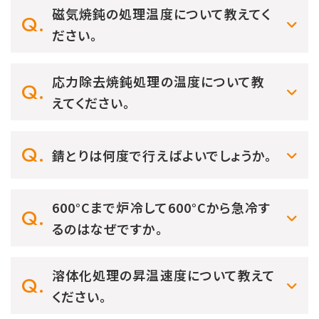
磁気焼鈍の処理温度について教えてく
ださい。
応力除去焼鈍処理の温度について教
えてください。
錆とりは何度で行えばよいでしょうか。
600°Cまで炉冷して600°Cから急冷す
るのはなぜですか。
溶体化処理の昇温速度について教えて
ください。