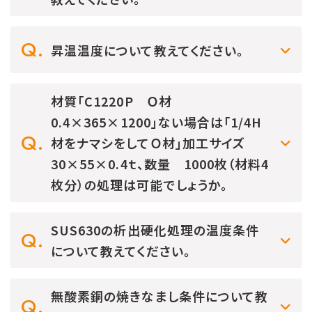
昇温温度について教えてください。
材質「C1220P Ｏ材
0.4×365×1200」ない場合は「1/4H
材をナマシをしてＯ材」加工サイズ
30×55×0.4ｔ、数量 1000枚（材料4
枚分）の処理は可能でしょうか。
SUS630の析出硬化処理の温度条件
について教えてください。
無酸素銅の焼きなまし条件について教