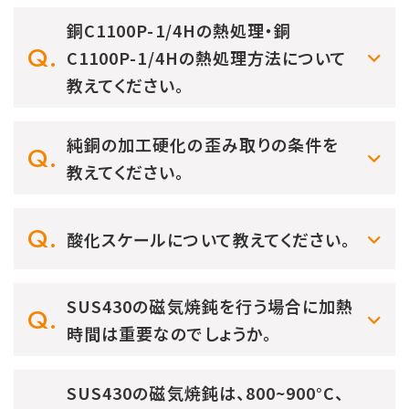
銅C1100P-1/4Hの熱処理・銅
C1100P-1/4Hの熱処理方法について
教えてください。
純銅の加工硬化の歪み取りの条件を
教えてください。
酸化スケールについて教えてください。
SUS430の磁気焼鈍を行う場合に加熱
時間は重要なのでしょうか。
SUS430の磁気焼鈍は、800~900°C、