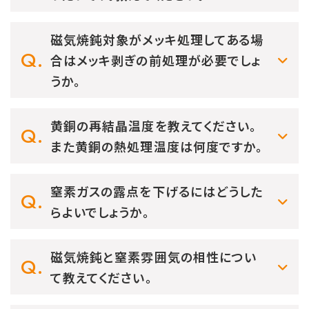
磁気焼鈍対象がメッキ処理してある場
合はメッキ剥ぎの前処理が必要でしょ
うか。
黄銅の再結晶温度を教えてください。
また黄銅の熱処理温度は何度ですか。
窒素ガスの露点を下げるにはどうした
らよいでしょうか。
磁気焼鈍と窒素雰囲気の相性につい
て教えてください。