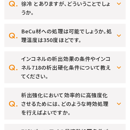
徐冷 とありますが、どういうことでしょ
うか。
BeCu材への処理は可能でしょうか。処
理温度は350度ほどです。
インコネルの析出効果の条件やインコ
ネル718の析出硬化条件について教え
てください。
析出強化において効率的に高強度化
させるためには、どのような時効処理
を行えばよいですか。