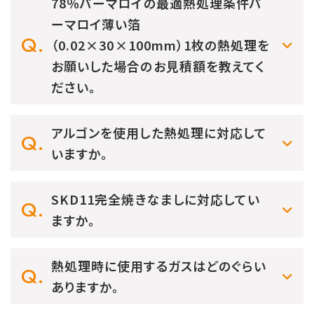
78％パーマロイの最適熱処理条件パ
ーマロイ薄い箔
（0.02×30×100mm）1枚の熱処理を
お願いした場合のお見積額を教えてく
ださい。
アルゴンを使用した熱処理に対応して
いますか。
SKD11完全焼きなましに対応してい
ますか。
熱処理時に使用するガスはどのぐらい
ありますか。