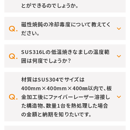
とができるのでしょうか。
磁性焼鈍の冷却毒度について教えてく
ださい。
SUS316Lの低温焼きなましの温度範
囲は何度でしょうか？
材質はSUS304でサイズは
400mm×400mm×400㎜以内で、板
金加工後にファイバーレーザー溶接し
た構造物、数量1台を熱処理した場合
の金額と納期を知りたいです。