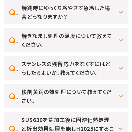
焼鈍時にゆっくり冷やさず急冷した場
合どうなりますか？
焼きなまし処理の温度について教えて
ください。
ステンレスの残留応力をなくすにはど
うしたらよいか、教えてください。
快削黄銅の熱処理について教えてくだ
さい。
SUS630を荒加工後に固溶化熱処理
と析出効果処理を施しH1025にするこ