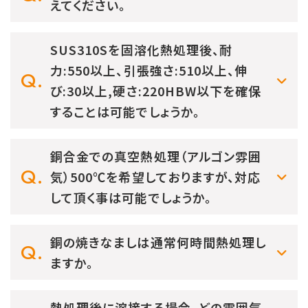
えてください。
SUS310Sを固溶化熱処理後、耐
力:550以上、引張強さ:510以上、伸
び:30以上,硬さ:220HBW以下を確保
することは可能でしょうか。
銅合金での真空熱処理（アルゴン雰囲
気）500℃を希望しておりますが、対応
して頂く事は可能でしょうか。
銅の焼きなましは通常何時間熱処理し
ますか。
熱処理後に溶接する場合、どの雰囲気