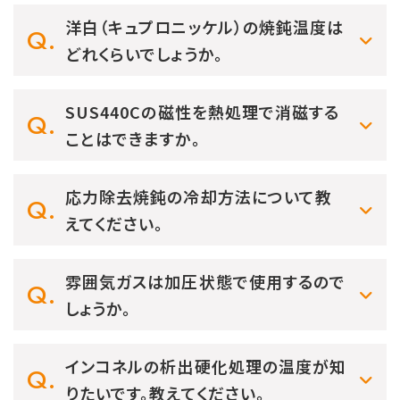
洋白（キュプロニッケル）の焼鈍温度は
どれくらいでしょうか。
SUS440Cの磁性を熱処理で消磁する
ことはできますか。
応力除去焼鈍の冷却方法について教
えてください。
雰囲気ガスは加圧状態で使用するので
しょうか。
インコネルの析出硬化処理の温度が知
りたいです。教えてください。