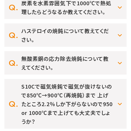
炭素を水素雰囲気下で1000℃で熱処
理したらどうなるか教えてください。
ハステロイの焼鈍について教えてくだ
さい。
無酸素銅の応力除去焼鈍について教
えてください。
S10Cで磁気焼鈍で磁気が抜けないの
で850℃→900℃（再焼鈍）まで 上げ
たところ2.2％しか下がらないので950
or 1000℃まで上げても大丈夫でしょ
うか？