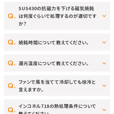
SUS430の抗磁力を下げる磁気焼鈍
は何度ぐらいで処理するのが適切です
か？
焼鈍時間について教えてください。
還元温度について教えてください。
ファンで風を当てて冷却しても徐冷と
言えますか。
インコネル718の熱処理条件について
教えてください。