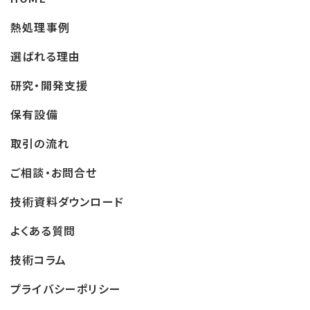
熱処理事例
選ばれる理由
研究・開発支援
保有設備
取引の流れ
ご相談・お問合せ
技術資料ダウンロード
よくある質問
技術コラム
プライバシーポリシー