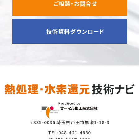
ご相談・お問合せ
技術資料ダウンロード
Produced by
〒335-0036 埼玉県戸田市早瀬1-18-3
TEL:048-421-4880