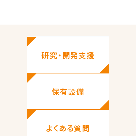
研究・開発支援
保有設備
よくある質問