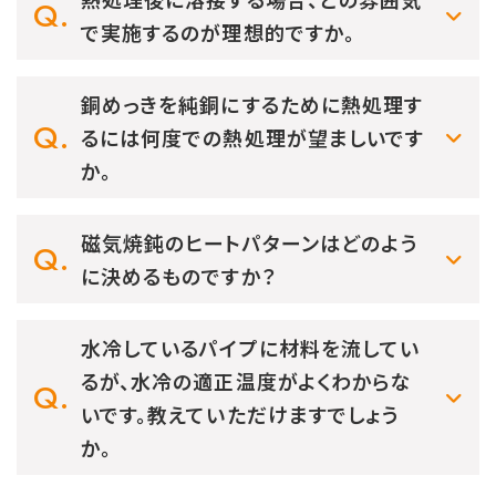
で実施するのが理想的ですか。
銅めっきを純銅にするために熱処理す
るには何度での熱処理が望ましいです
か。
磁気焼鈍のヒートパターンはどのよう
に決めるものですか？
水冷しているパイプに材料を流してい
るが、水冷の適正温度がよくわからな
いです。教えていただけますでしょう
か。