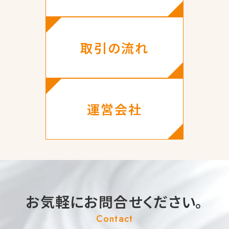
取引の流れ
運営会社
お気軽にお問合せください。
Contact