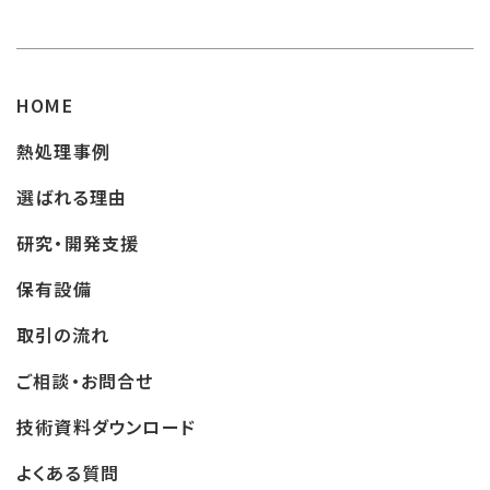
HOME
熱処理事例
選ばれる理由
研究・開発支援
保有設備
取引の流れ
ご相談・お問合せ
技術資料ダウンロード
よくある質問