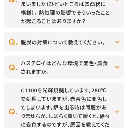
まいました（ひどいところは凹凸状に
模様）。 熱処理の影響でそういったこと
が起こることはありますか？
脱炭の対策について教えてください。
ハステロイはどんな環境で変色・腐食
されますか。
C1100を光輝焼鈍しています。280℃
で処理していますが、赤茶色に変色し
てしまいます。炉を出る時は問題があ
りませんが、しばらく置いて置くと、徐々
に変色するのですが、原因を教えてくだ