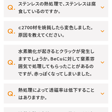
ステンレスの熱処理で、ステンレスは腐
食しているのですか。
ｃ2700材を焼鈍したら変色しました。
原因を教えてください。
水素脆化が起きるとクラックが発生し
ますでしょうか。BeCuに対して窒素雰
囲気で処理してもらったことがあるの
ですが、赤っぽくなってしまいました。
熱処理によって透磁率は低下すること
はありますか。