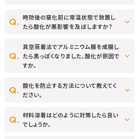
時効後の窒化前に常温状態で放置し
たら酸化が悪影響を及ぼしますか？
真空蒸着法でアルミニウム膜を成膜し
たら黒っぽくなりました。酸化が原因で
すか。
酸化を防止する方法について教えてく
ださい。
材料溶着はどのように対策したら良い
でしょうか。