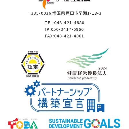
〒335-0036 埼玉県戸田市早瀬1-18-3
TEL:048-421-4880
IP:050-3417-6966
FAX:048-421-4881