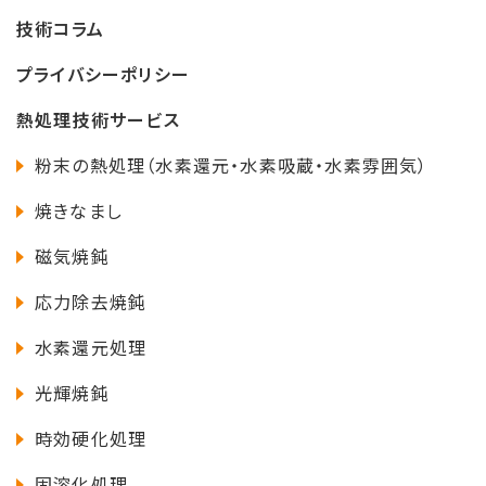
技術コラム
プライバシーポリシー
熱処理技術サービス
粉末の熱処理（水素還元・水素吸蔵・水素雰囲気）
焼きなまし
磁気焼鈍
応力除去焼鈍
水素還元処理
光輝焼鈍
時効硬化処理
固溶化処理