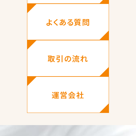
よくある質問
取引の流れ
運営会社