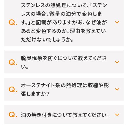
ステンレスの熱処理について、「ステン
レスの場合、微量の油分で変色しま
す。」と記載がありますがあ、なぜ油が
あると変色するのか、理由を教えてい
ただけないでしょうか。
脱炭現象を防ぐについて教えてくださ
い。
オーステナイト系の熱処理は収縮や膨
張しますか？
油の焼き付きについて教えてください。