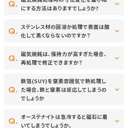
にする方法はありますでしょうか?
ステンレス材の固溶か処理で表面は酸
化して黒くならないのですか？
磁気焼鈍は、保持力が高すぎた場合、
再処理で修正できますか？
鉄箔(SUY)を窒素雰囲気で熱処理し
た場合、鉄と窒素は反応してしまうの
でしょうか
オーステナイトは急冷すると磁石に着
いてしまうでしょうか。