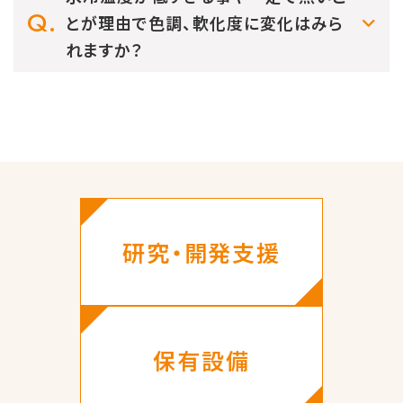
とが理由で色調、軟化度に変化はみら
れますか？
研究・開発支援
保有設備