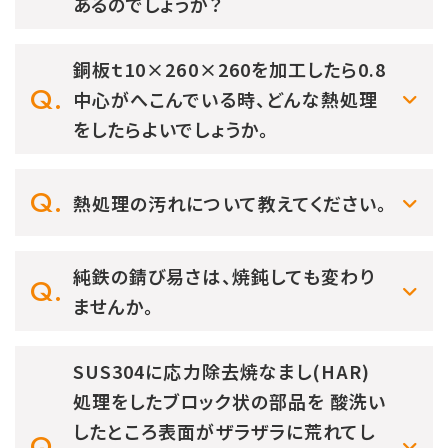
あるのでしょうか？
銅板ｔ10×260×260を加工したら0.8
中心がへこんでいる時、どんな熱処理
をしたらよいでしょうか。
熱処理の汚れについて教えてください。
純鉄の錆び易さは、焼鈍しても変わり
ませんか。
SUS304に応力除去焼なまし(HAR)
処理をしたブロック状の部品を 酸洗い
したところ表面がザラザラに荒れてし