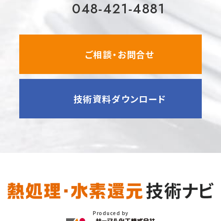
048-421-4881
ご相談・お問合せ
技術資料ダウンロード
Produced by