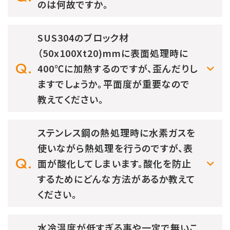
のは何故ですか。
SUS304のブロック材
（50x100Xt20)mmに表面処理時に
400℃に加熱するのですが、歪んだりし
ますでしょうか。平面度が重要なので
教えてください。
ステンレス鋼の熱処理時に水素ガスを
使いながら熱処理を行うのですが、表
面が酸化してしまいます。酸化を防止
するためにどんな方法があるか教えて
ください。
水冷温度が低すぎる事や一定で無いこ