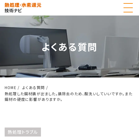
よくある質問
HOME
よくある質問
熱処理した鋼材錆が出ました。錆除去のため、酸洗いしていいですか。また
鋼材の硬度に影響がありますか。
熱処理トラブル