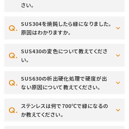
さい。
SUS304を焼鈍したら緑になりました。
原因はわかりますか。
SUS430の変色について教えてくださ
い。
SUS630の析出硬化処理で硬度が出
ない原因について教えてください。
ステンレスは何で700℃で緑になるの
か教えてください。