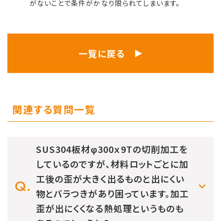
がないことで条件がかなり限られてしまいます。
一覧に戻る
関連する質問一覧
SUS304板材φ300ｘ9Tの切削加工を
しているのですが、材料ロットごとに加
工後の歪が大きく出るものと出にくい
物とバラつきがあり困っています。加工
歪が出にくくなる熱処理というものも