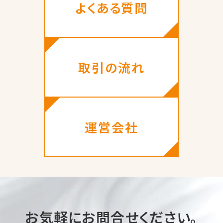
よくある質問
取引の流れ
運営会社
お気軽にお問合せください。