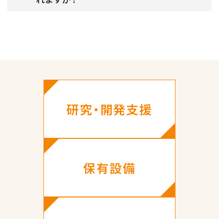
研究・開発支援
保有設備