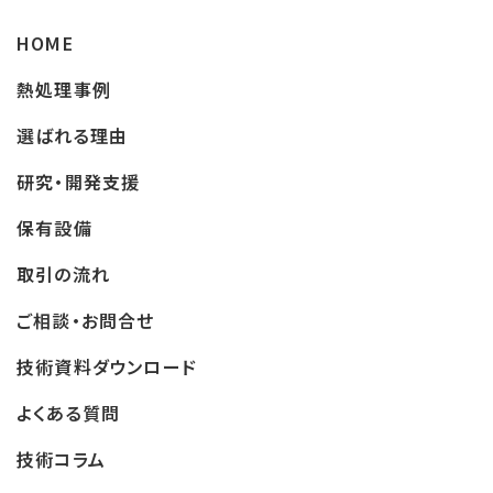
HOME
熱処理事例
選ばれる理由
研究・開発支援
保有設備
取引の流れ
ご相談・お問合せ
技術資料ダウンロード
よくある質問
技術コラム