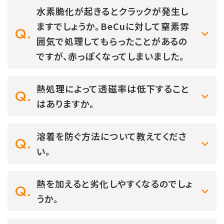
水素脆化が起きるとクラックが発生し
ますでしょうか。BeCuに対して窒素雰
囲気で処理してもらったことがあるの
ですが、赤っぽくなってしまいました。
熱処理によって透磁率は低下すること
はありますか。
溶着を防ぐ方法について教えてくださ
い。
熱を加えると劣化しやすくなるのでしょ
うか。