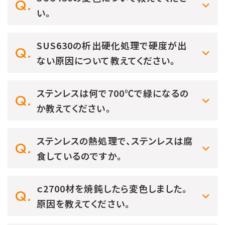
い。
SUS630の析出硬化処理で硬度が出
ない原因について教えてください。
ステンレスは何で700℃で緑になるの
か教えてください。
ステンレスの熱処理で、ステンレスは腐
食しているのですか。
ｃ2700材を焼鈍したら変色しました。
原因を教えてください。