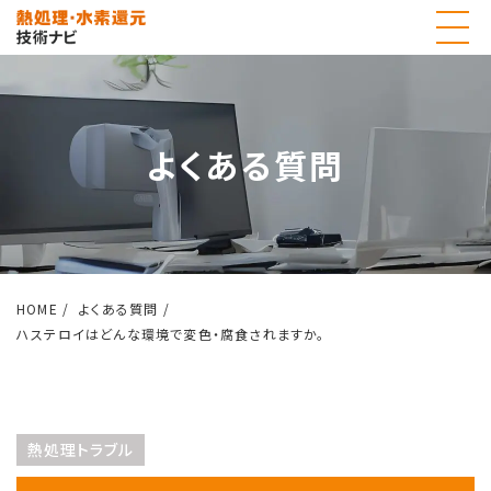
よくある質問
HOME
よくある質問
ハステロイはどんな環境で変色・腐食されますか。
熱処理トラブル