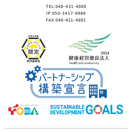
TEL:048-421-4880
IP:050-3417-6966
FAX:048-421-4881