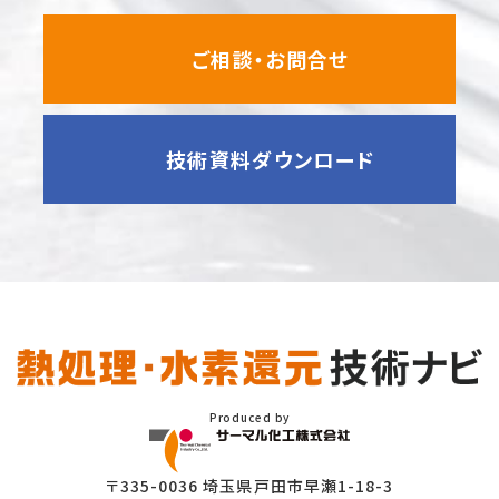
ご相談・お問合せ
技術資料ダウンロード
Produced by
〒335-0036 埼玉県戸田市早瀬1-18-3