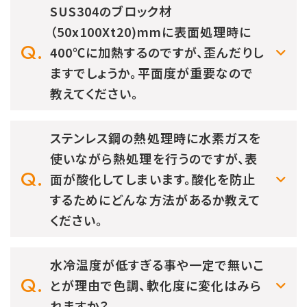
SUS304のブロック材
（50x100Xt20)mmに表面処理時に
400℃に加熱するのですが、歪んだりし
ますでしょうか。平面度が重要なので
教えてください。
ステンレス鋼の熱処理時に水素ガスを
使いながら熱処理を行うのですが、表
面が酸化してしまいます。酸化を防止
するためにどんな方法があるか教えて
ください。
水冷温度が低すぎる事や一定で無いこ
とが理由で色調、軟化度に変化はみら
れますか？