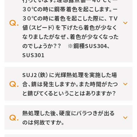
３０℃の時に鋼帯着色を起こします。－
３０℃の時に着色を起こした際に、 ＴＶ
値（スピード）を下げたら着色が少なく
なりましたがなぜ、着色が少なくなった
のでしょうか？？ ※鋼種SUS304、
SUS301
SUJ2（鉄）に光輝熱処理を実施した場
合、錆は発生しますか。また時間がたつ
と錆びてくるということはありますか？
熱処理した後、硬度にバラつきが出る
のは何故ですか。