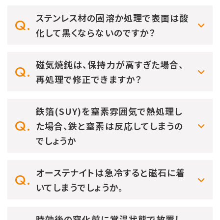
ステンレス材の固溶か処理で表面は酸
化して黒くならないのですか？
磁気焼鈍は、保持力が高すぎた場合、
再処理で修正できますか？
鉄箔(SUY)を窒素雰囲気で熱処理し
た場合、鉄と窒素は反応してしまうの
でしょうか
オーステナイトは急冷すると磁石に着
いてしまうでしょうか。
時効後の窒化前に常温状態で放置し