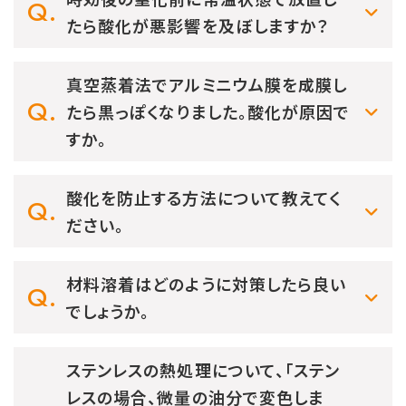
たら酸化が悪影響を及ぼしますか？
真空蒸着法でアルミニウム膜を成膜し
たら黒っぽくなりました。酸化が原因で
すか。
酸化を防止する方法について教えてく
ださい。
材料溶着はどのように対策したら良い
でしょうか。
ステンレスの熱処理について、「ステン
レスの場合、微量の油分で変色しま