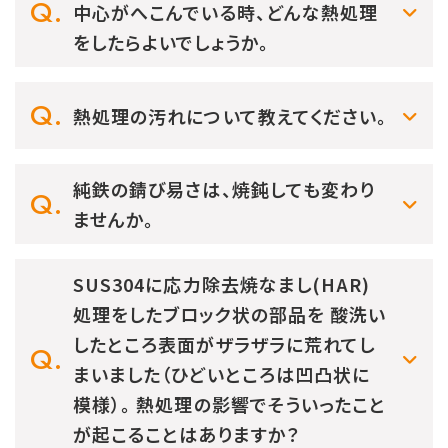
中心がへこんでいる時、どんな熱処理
をしたらよいでしょうか。
熱処理の汚れについて教えてください。
純鉄の錆び易さは、焼鈍しても変わり
ませんか。
SUS304に応力除去焼なまし(HAR)
処理をしたブロック状の部品を 酸洗い
したところ表面がザラザラに荒れてし
まいました（ひどいところは凹凸状に
模様）。 熱処理の影響でそういったこと
が起こることはありますか？