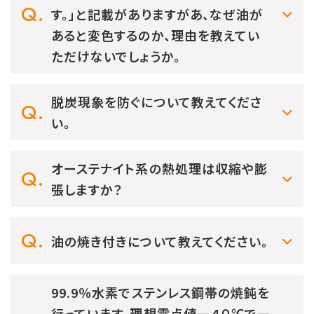
す。」と記載がありますがあ、なぜ油が
あると変色するのか、理由を教えてい
ただけないでしょうか。
脱炭現象を防ぐについて教えてくださ
い。
オーステナイト系の熱処理は収縮や膨
張しますか？
油の焼き付きについて教えてください。
99.9％水素でステンレス鋼帯の焼鈍を
行っています。理想露点値―４０℃で―