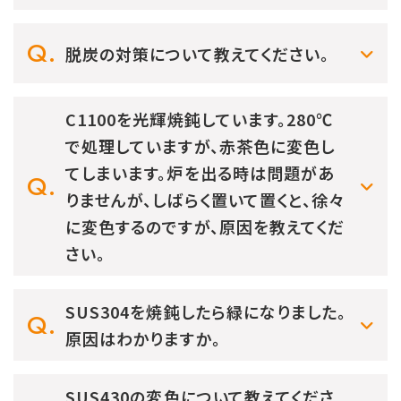
脱炭の対策について教えてください。
C1100を光輝焼鈍しています。280℃
で処理していますが、赤茶色に変色し
てしまいます。炉を出る時は問題があ
りませんが、しばらく置いて置くと、徐々
に変色するのですが、原因を教えてくだ
さい。
SUS304を焼鈍したら緑になりました。
原因はわかりますか。
SUS430の変色について教えてくださ