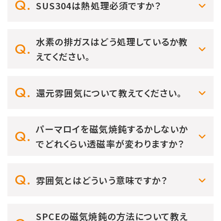
SUS304は熱処理必須ですか？
水素の排ガスはどう処理しているか教
えてください。
還元雰囲気について教えてください。
パーマロイを磁気焼鈍するかしないか
でどれくらい透磁率が変わりますか？
雰囲気とはどういう意味ですか？
SPCEの磁気焼鈍の方法について教え