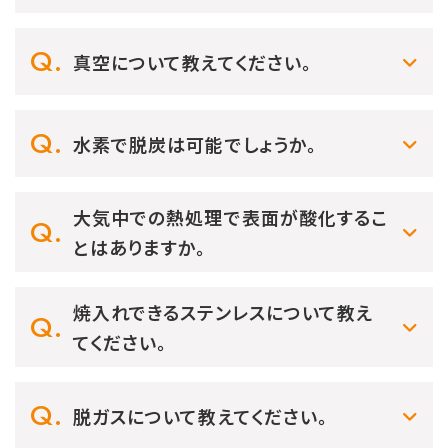
真空について教えてください。
水素で脱炭は可能でしょうか。
大気中での熱処理で表面が酸化するこ
とはありますか。
焼入れできるステンレスについて教え
てください。
脱ガスについて教えてください。