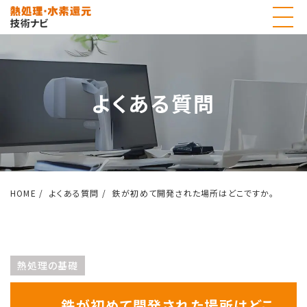
よくある質問
HOME
よくある質問
鉄が初めて開発された場所はどこですか。
熱処理の基礎
鉄が初めて開発された場所はどこ