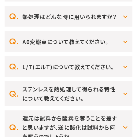
熱処理はどんな時に用いられますか？
A0変態点について教えてください。
L/T(エルT)について教えてください。
ステンレスを熱処理して得られる特性
について教えてください。
還元は試料から酸素を奪うことを差す
と思いますが、逆に酸化は試料から何
を奪うのでしょうか。