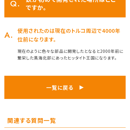
ですか。
使用されたのは現在のトルコ周辺で4000年
位前になります。
現在のように色々な部品に開発したとなると2000年前に
繁栄した黒海北部にあったヒッタイト王国になります。
一覧に戻る
関連する質問一覧