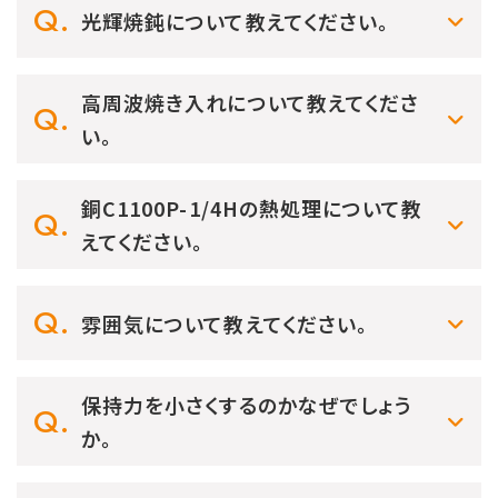
光輝焼鈍について教えてください。
高周波焼き入れについて教えてくださ
い。
銅C1100P-1/4Hの熱処理について教
えてください。
雰囲気について教えてください。
保持力を小さくするのかなぜでしょう
か。