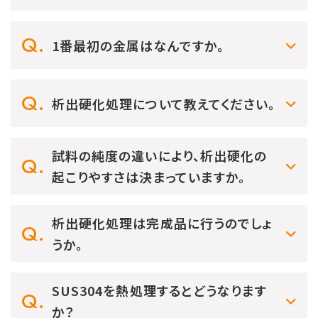
1番最初の金属はなんですか。
析出硬化処理について教えてください。
試料の純度の違いにより、析出硬化の
起こりやすさは決まっていますか。
析出硬化処理は完成品に行うのでしょ
うか。
SUS304を熱処理するとどうなります
か？