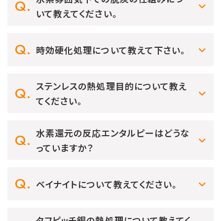
いて教えてください。
時効硬化処理について教えて下さい。
ステンレスの熱処理目的について教え
てください。
水素還元の反応エンタルピーはどうな
っていますか？
ベイナイトについて教えてください。
タフピッチ銅の熱処理について教えてく