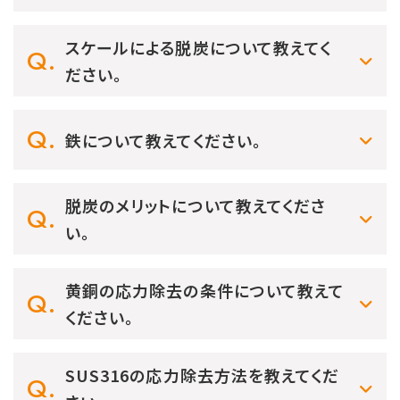
スケールによる脱炭について教えてく
ださい。
鉄について教えてください。
脱炭のメリットについて教えてくださ
い。
黄銅の応力除去の条件について教えて
ください。
SUS316の応力除去方法を教えてくだ