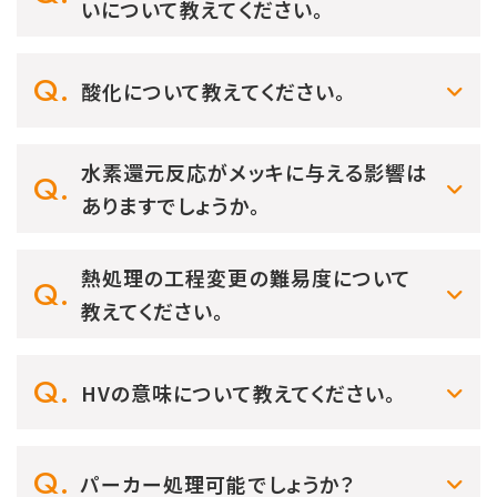
いについて教えてください。
酸化について教えてください。
水素還元反応がメッキに与える影響は
ありますでしょうか。
熱処理の工程変更の難易度について
教えてください。
HVの意味について教えてください。
パーカー処理可能でしょうか？