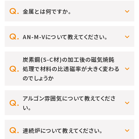
金属とは何ですか。
AN-M-Vについて教えてください。
炭素鋼(S-C材)の加工後の磁気焼鈍
処理で材料の比透磁率が大きく変わる
のでしょうか
アルゴン雰囲気について教えてくださ
い。
連続炉について教えてください。