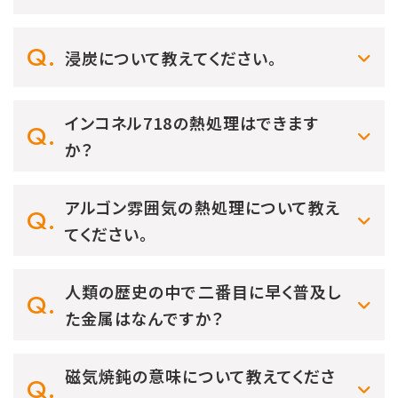
浸炭について教えてください。
インコネル718の熱処理はできます
か？
アルゴン雰囲気の熱処理について教え
てください。
人類の歴史の中で二番目に早く普及し
た金属はなんですか？
磁気焼鈍の意味について教えてくださ