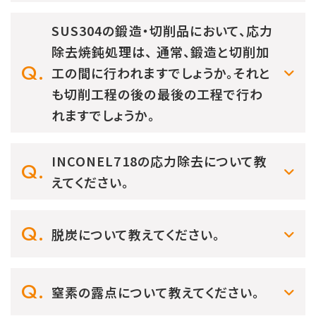
SUS304の鍛造・切削品において、応力
除去焼鈍処理は、 通常、鍛造と切削加
工の間に行われますでしょうか。それと
も切削工程の後の最後の工程で行わ
れますでしょうか。
INCONEL718の応力除去について教
えてください。
脱炭について教えてください。
窒素の露点について教えてください。