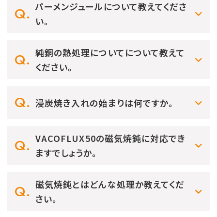
パーメンジュールについて教えてくださ
い。
純銅の熱処理についてについて教えて
ください。
浸炭焼き入れの始まりは何ですか。
VACOFLUX50の磁気焼鈍に対応でき
ますでしょうか。
磁気焼鈍とはどんな処理か教えてくだ
さい。