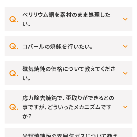
ベリリウム銅を素材のまま処理した
い。
コバールの焼鈍を行いたい。
磁気焼鈍の価格について教えてくださ
い。
応力除去焼鈍で、歪取りができるとの
事ですが、どういったメカニズムです
か？
光輝焼鈍炉の雰囲気ガスについて教え