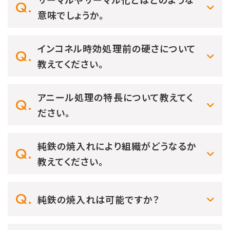
意味でしょうか。
インコネル時効処理前の硬さについて
教えてください。
アニール処理の特長について教えてく
ださい。
純鉄の焼入れにより組織がどうなるか
教えてください。
純鉄の焼入れは可能ですか？