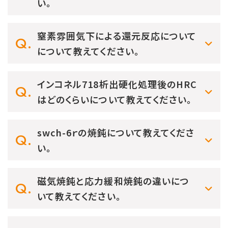
い。
窒素雰囲気下による還元反応について
について教えてください。
インコネル718析出硬化処理後のHRC
はどのくらいについて教えてください。
swch-6ｒの焼鈍について教えてくださ
い。
磁気焼鈍と応力緩和焼鈍の違いにつ
いて教えてください。