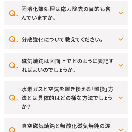
固溶化熱処理は応力除去の目的も含
んでいますか。
分散強化について教えてください。
磁気焼鈍は図面上でどのように表記す
ればよいのでしょうか。
水素ガスと空気を置き換える「置換」方
法とは具体的はどの様な方法でしょう
か？
真空磁気焼鈍と無酸化磁気焼鈍の違