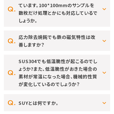
ています。100*100mmのサンプルを
数枚だけ処理とかにも対応しているで
しょうか。
応力除去焼鈍でも鉄の磁気特性は改
善しますか？
SUS304でも低温脆性が起こるのでし
ょうか?また、低温脆性がおきた場合の
素材が常温になった場合、機械的性質
が変化しているのでしょうか？
SUYとは何ですか。