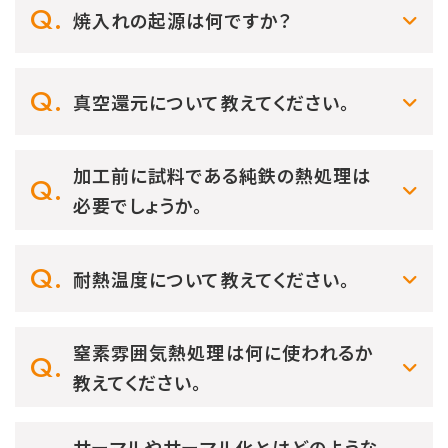
焼入れの起源は何ですか？
真空還元について教えてください。
加工前に試料である純鉄の熱処理は
必要でしょうか。
耐熱温度について教えてください。
窒素雰囲気熱処理は何に使われるか
教えてください。
サーマルやサーマル化とはどのような