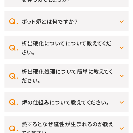
ポット炉とは何ですか？
析出硬化についてについて教えてくだ
さい。
析出硬化処理について簡単に教えてく
ださい。
炉の仕組みについて教えてください。
熱するとなぜ磁性が生まれるのか教え
てください。