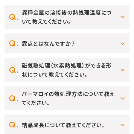
異種金属の溶接後の熱処理温度につ
いて教えてください。
露点とはなんですか？
磁気熱処理（水素熱処理）ができる形
状について教えてください。
パーマロイの熱処理方法について教え
てください。
結晶成長について教えてください。