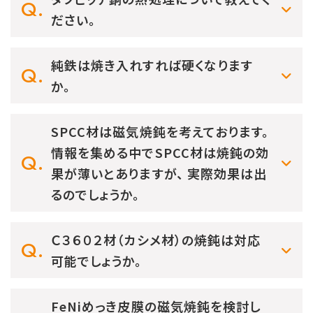
ださい。
純鉄は焼き入れすれば硬くなります
か。
SPCC材は磁気焼鈍を考えております。
情報を集める中でSPCC材は焼鈍の効
果が薄いとありますが、 実際効果は出
るのでしょうか。
Ｃ３６０２材（カシメ材）の焼鈍は対応
可能でしょうか。
FeNiめっき皮膜の磁気焼鈍を検討し