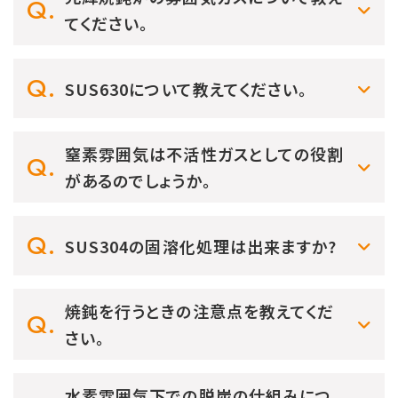
てください。
SUS630について教えてください。
窒素雰囲気は不活性ガスとしての役割
があるのでしょうか。
SUS304の固溶化処理は出来ますか?
焼鈍を行うときの注意点を教えてくだ
さい。
水素雰囲気下での脱炭の仕組みにつ