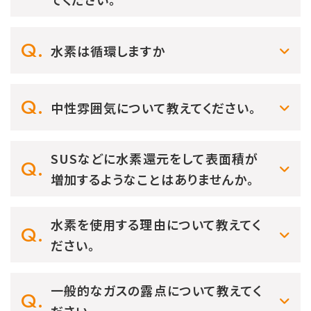
水素は循環しますか
中性雰囲気について教えてください。
SUSなどに水素還元をして表面積が
増加するようなことはありませんか。
水素を使用する理由について教えてく
ださい。
一般的なガスの露点について教えてく