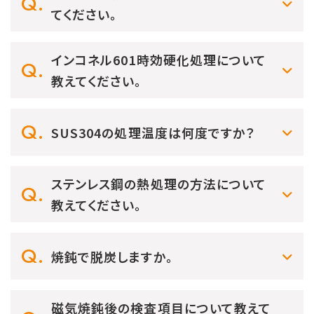
てください。
インコネル601時効硬化処理について
教えてください。
SUS304の処理温度は何度ですか？
ステンレス鋼の熱処理の方法について
教えてください。
焼鈍で脱炭しますか。
磁気焼鈍後の検査項目について教えて