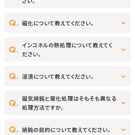
さい。
磁化について教えてください。
インコネルの熱処理について教えてく
ださい。
浸漬について教えてください。
磁気焼鈍と窒化処理はそもそも異なる
処理方法ですか。
焼鈍の目的について教えてください。