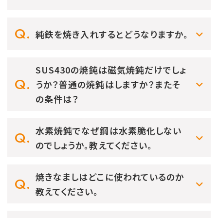
純鉄を焼き入れするとどうなりますか。
SUS430の焼鈍は磁気焼鈍だけでしょ
うか？普通の焼鈍はしますか？またそ
の条件は？
水素焼鈍でなぜ鋼は水素脆化しない
のでしょうか。教えてください。
焼きなましはどこに使われているのか
教えてください。