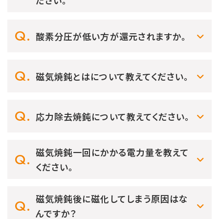
ださい。
酸素分圧が低い方が還元されますか。
磁気焼鈍とはについて教えてください。
応力除去焼鈍について教えてください。
磁気焼鈍一回にかかる電力量を教えて
ください。
磁気焼鈍後に磁化してしまう原因はな
んですか？