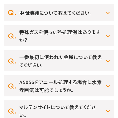
中間焼鈍について教えてください。
特殊ガスを使った熱処理例はあります
か？
一番最初に使われた金属について教え
てください。
A5056をアニール処理する場合に水素
雰囲気は可能でしょうか。
マルテンサイトについて教えてくださ
い。