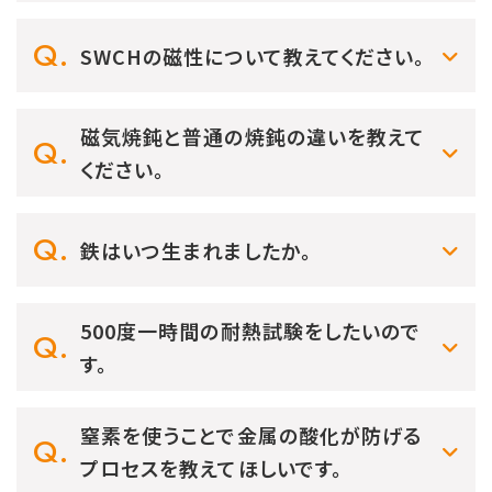
SWCHの磁性について教えてください。
磁気焼鈍と普通の焼鈍の違いを教えて
ください。
鉄はいつ生まれましたか。
500度一時間の耐熱試験をしたいので
す。
窒素を使うことで金属の酸化が防げる
プロセスを教えてほしいです。