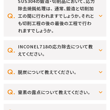
SUS304の鍛造・切削品において、応力
除去焼鈍処理は、 通常、鍛造と切削加
工の間に行われますでしょうか。それと
も切削工程の後の最後の工程で行わ
れますでしょうか。
INCONEL718の応力除去について教
えてください。
脱炭について教えてください。
窒素の露点について教えてください。