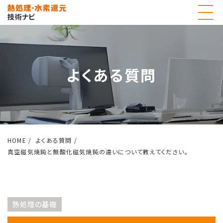
よくある質問
HOME
よくある質問
真空磁気焼鈍と無酸化磁気焼鈍の違いについて教えてください。
熱処理の基礎