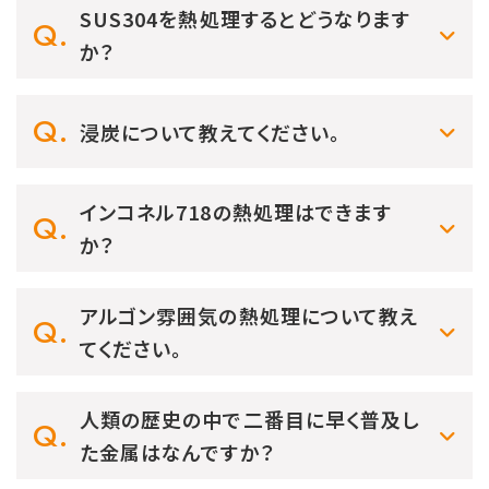
SUS304を熱処理するとどうなります
か？
浸炭について教えてください。
インコネル718の熱処理はできます
か？
アルゴン雰囲気の熱処理について教え
てください。
人類の歴史の中で二番目に早く普及し
た金属はなんですか？