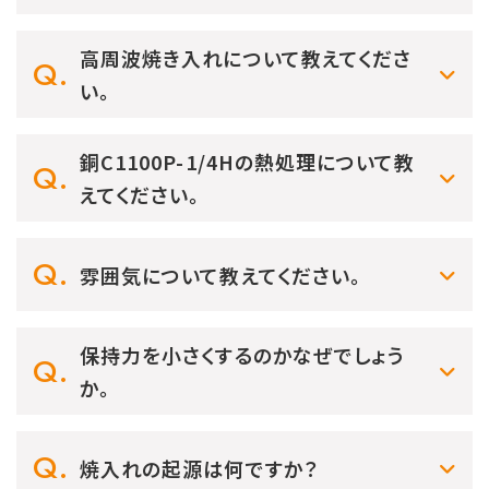
高周波焼き入れについて教えてくださ
い。
銅C1100P-1/4Hの熱処理について教
えてください。
雰囲気について教えてください。
保持力を小さくするのかなぜでしょう
か。
焼入れの起源は何ですか？