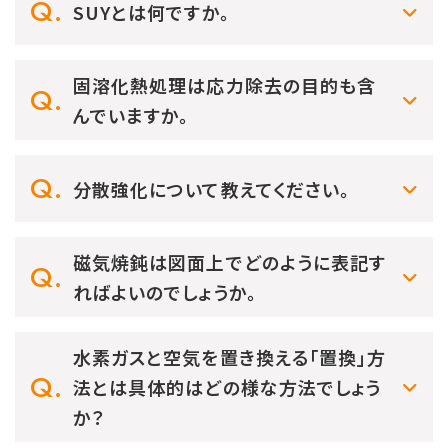
SUYとは何ですか。
固溶化熱処理は応力除去の目的も含
んでいますか。
分散強化について教えてください。
磁気焼鈍は図面上でどのように表記す
ればよいのでしょうか。
水素ガスと空気を置き換える「置換」方
法とは具体的はどの様な方法でしょう
か？