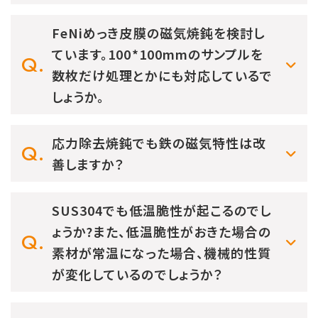
FeNiめっき皮膜の磁気焼鈍を検討し
ています。100*100mmのサンプルを
数枚だけ処理とかにも対応しているで
しょうか。
応力除去焼鈍でも鉄の磁気特性は改
善しますか？
SUS304でも低温脆性が起こるのでし
ょうか?また、低温脆性がおきた場合の
素材が常温になった場合、機械的性質
が変化しているのでしょうか？