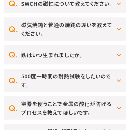
SWCHの磁性について教えてください。
磁気焼鈍と普通の焼鈍の違いを教えて
ください。
鉄はいつ生まれましたか。
500度一時間の耐熱試験をしたいので
す。
窒素を使うことで金属の酸化が防げる
プロセスを教えてほしいです。