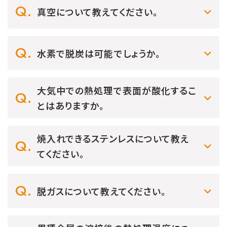
真空について教えてください。
水素で脱炭は可能でしょうか。
大気中での熱処理で表面が酸化するこ
とはありますか。
焼入れできるステンレスについて教え
てください。
脱ガスについて教えてください。