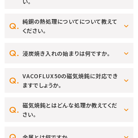
い。
純銅の熱処理についてについて教えて
ください。
浸炭焼き入れの始まりは何ですか。
VACOFLUX50の磁気焼鈍に対応でき
ますでしょうか。
磁気焼鈍とはどんな処理か教えてくだ
さい。
金属とは何ですか。