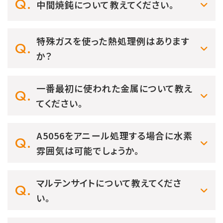
中間焼鈍について教えてください。
特殊ガスを使った熱処理例はあります
か？
一番最初に使われた金属について教え
てください。
A5056をアニール処理する場合に水素
雰囲気は可能でしょうか。
マルテンサイトについて教えてくださ
い。