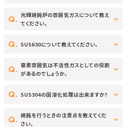
光輝焼鈍炉の雰囲気ガスについて教え
てください。
SUS630について教えてください。
窒素雰囲気は不活性ガスとしての役割
があるのでしょうか。
SUS304の固溶化処理は出来ますか?
焼鈍を行うときの注意点を教えてくだ
さい。