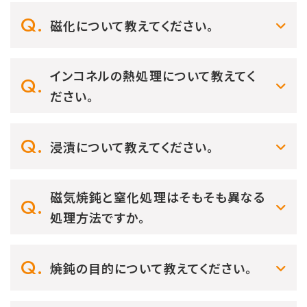
磁化について教えてください。
インコネルの熱処理について教えてく
ださい。
浸漬について教えてください。
磁気焼鈍と窒化処理はそもそも異なる
処理方法ですか。
焼鈍の目的について教えてください。