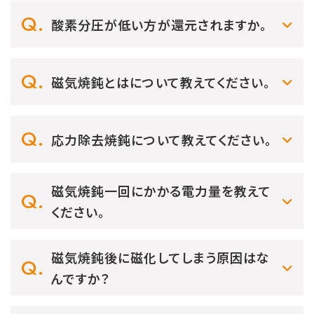
酸素分圧が低い方が還元されますか。
磁気焼鈍とはについて教えてください。
応力除去焼鈍について教えてください。
磁気焼鈍一回にかかる電力量を教えて
ください。
磁気焼鈍後に磁化してしまう原因はな
んですか？