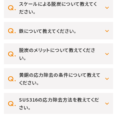
スケールによる脱炭について教えてく
ださい。
鉄について教えてください。
脱炭のメリットについて教えてくださ
い。
黄銅の応力除去の条件について教えて
ください。
SUS316の応力除去方法を教えてくだ
さい。