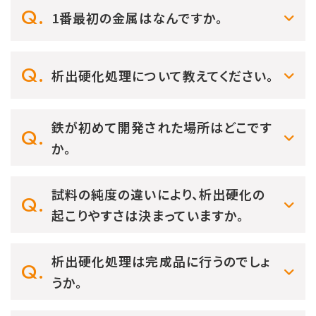
1番最初の金属はなんですか。
析出硬化処理について教えてください。
鉄が初めて開発された場所はどこです
か。
試料の純度の違いにより、析出硬化の
起こりやすさは決まっていますか。
析出硬化処理は完成品に行うのでしょ
うか。