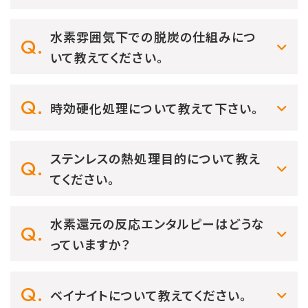
水素雰囲気下での脱炭の仕組みにつ
いて教えてください。
時効硬化処理について教えて下さい。
ステンレスの熱処理目的について教え
てください。
水素還元の反応エンタルピーはどうな
っていますか？
ベイナイトについて教えてください。