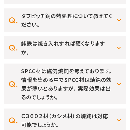
タフピッチ銅の熱処理について教えてく
ださい。
純鉄は焼き入れすれば硬くなります
か。
SPCC材は磁気焼鈍を考えております。
情報を集める中でSPCC材は焼鈍の効
果が薄いとありますが、 実際効果は出
るのでしょうか。
Ｃ３６０２材（カシメ材）の焼鈍は対応
可能でしょうか。