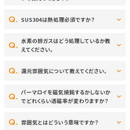
SUS304は熱処理必須ですか？
水素の排ガスはどう処理しているか教
えてください。
還元雰囲気について教えてください。
パーマロイを磁気焼鈍するかしないか
でどれくらい透磁率が変わりますか？
雰囲気とはどういう意味ですか？