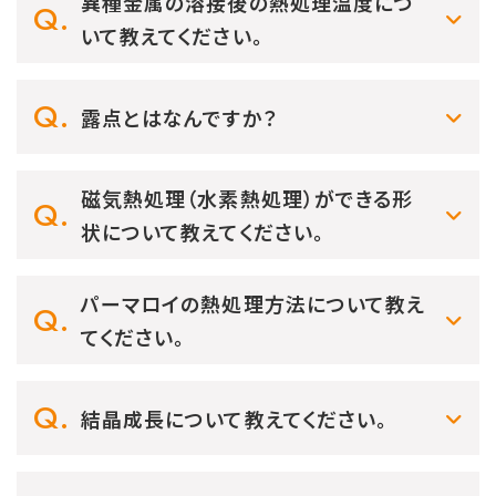
異種金属の溶接後の熱処理温度につ
いて教えてください。
露点とはなんですか？
磁気熱処理（水素熱処理）ができる形
状について教えてください。
パーマロイの熱処理方法について教え
てください。
結晶成長について教えてください。