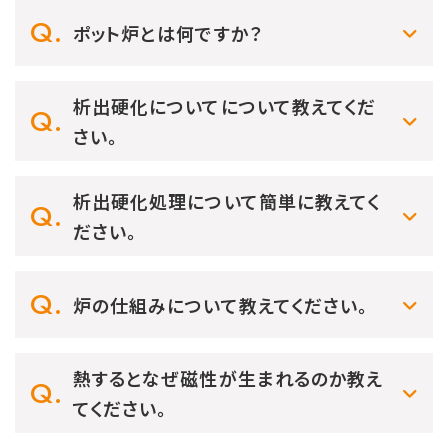
ポット炉とは何ですか？
析出硬化についてについて教えてくだ
さい。
析出硬化処理について簡単に教えてく
ださい。
炉の仕組みについて教えてください。
熱するとなぜ磁性が生まれるのか教え
てください。