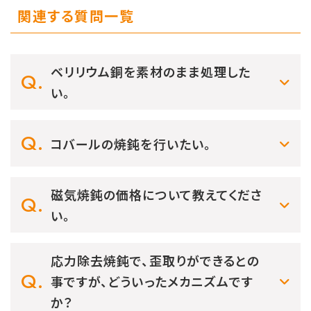
関連する質問一覧
ベリリウム銅を素材のまま処理した
い。
コバールの焼鈍を行いたい。
磁気焼鈍の価格について教えてくださ
い。
応力除去焼鈍で、歪取りができるとの
事ですが、どういったメカニズムです
か？