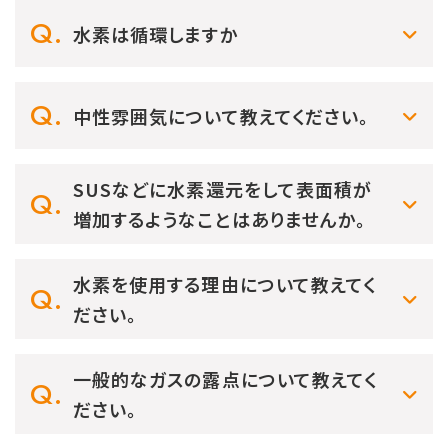
水素は循環しますか
中性雰囲気について教えてください。
SUSなどに水素還元をして表面積が
増加するようなことはありませんか。
水素を使用する理由について教えてく
ださい。
一般的なガスの露点について教えてく
ださい。