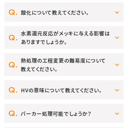
酸化について教えてください。
水素還元反応がメッキに与える影響は
ありますでしょうか。
熱処理の工程変更の難易度について
教えてください。
HVの意味について教えてください。
パーカー処理可能でしょうか？