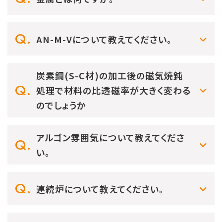
AN-M-Vについて教えてください。
炭素鋼(S-C材)の加工後の磁気焼鈍
処理で材料の比透磁率が大きく変わる
のでしょうか
アルゴン雰囲気について教えてくださ
い。
連続炉について教えてください。