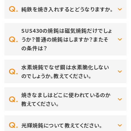
純鉄を焼き入れするとどうなりますか。
SUS430の焼鈍は磁気焼鈍だけでしょ
うか？普通の焼鈍はしますか？またそ
の条件は？
水素焼鈍でなぜ鋼は水素脆化しない
のでしょうか。教えてください。
焼きなましはどこに使われているのか
教えてください。
光輝焼鈍について教えてください。