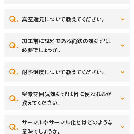
真空還元について教えてください。
加工前に試料である純鉄の熱処理は
必要でしょうか。
耐熱温度について教えてください。
窒素雰囲気熱処理は何に使われるか
教えてください。
サーマルやサーマル化とはどのような
意味でしょうか。