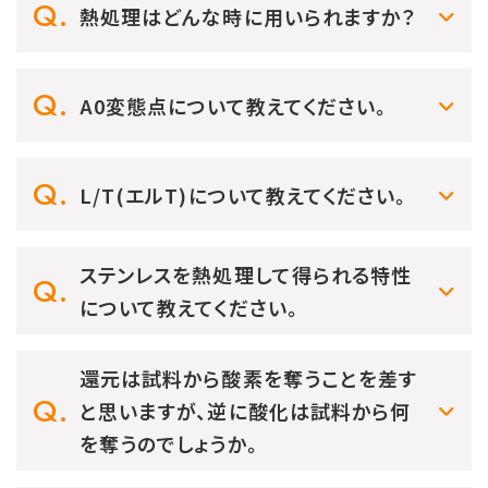
熱処理はどんな時に用いられますか？
A0変態点について教えてください。
L/T(エルT)について教えてください。
ステンレスを熱処理して得られる特性
について教えてください。
還元は試料から酸素を奪うことを差す
と思いますが、逆に酸化は試料から何
を奪うのでしょうか。