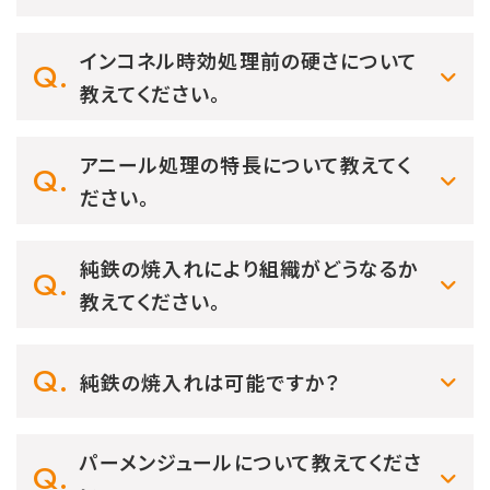
インコネル時効処理前の硬さについて
教えてください。
アニール処理の特長について教えてく
ださい。
純鉄の焼入れにより組織がどうなるか
教えてください。
純鉄の焼入れは可能ですか？
パーメンジュールについて教えてくださ