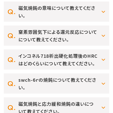
磁気焼鈍の意味について教えてくださ
い。
窒素雰囲気下による還元反応について
について教えてください。
インコネル718析出硬化処理後のHRC
はどのくらいについて教えてください。
swch-6ｒの焼鈍について教えてくださ
い。
磁気焼鈍と応力緩和焼鈍の違いにつ
いて教えてください。