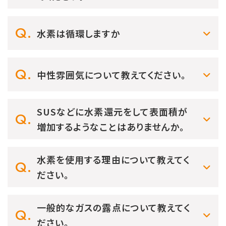
水素は循環しますか
中性雰囲気について教えてください。
SUSなどに水素還元をして表面積が
増加するようなことはありませんか。
水素を使用する理由について教えてく
ださい。
一般的なガスの露点について教えてく
ださい。