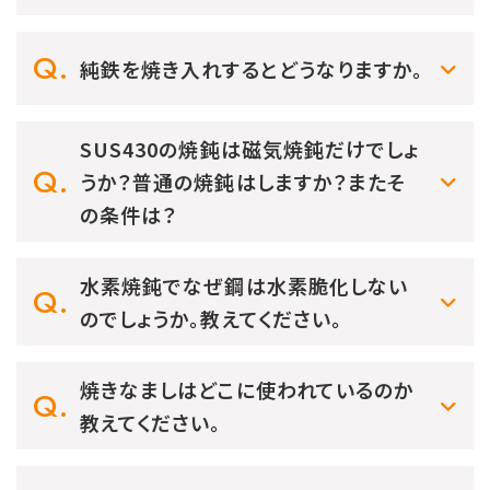
純鉄を焼き入れするとどうなりますか。
SUS430の焼鈍は磁気焼鈍だけでしょ
うか？普通の焼鈍はしますか？またそ
の条件は？
水素焼鈍でなぜ鋼は水素脆化しない
のでしょうか。教えてください。
焼きなましはどこに使われているのか
教えてください。