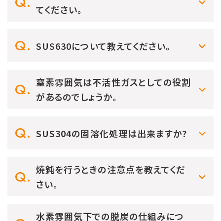
てください。
SUS630について教えてください。
窒素雰囲気は不活性ガスとしての役割
があるのでしょうか。
SUS304の固溶化処理は出来ますか?
焼鈍を行うときの注意点を教えてくだ
さい。
水素雰囲気下での脱炭の仕組みにつ