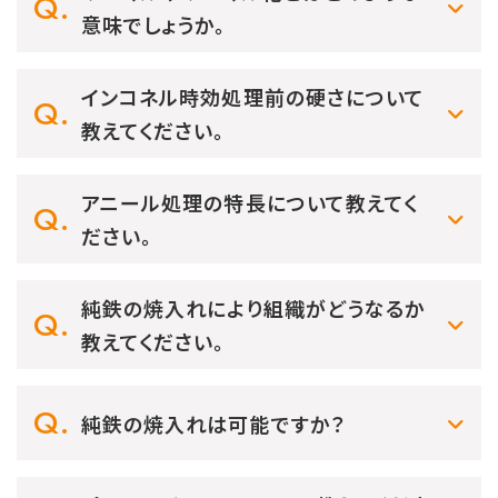
意味でしょうか。
インコネル時効処理前の硬さについて
教えてください。
アニール処理の特長について教えてく
ださい。
純鉄の焼入れにより組織がどうなるか
教えてください。
純鉄の焼入れは可能ですか？