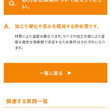
い。
加工で硬化や歪みを軽減する熱処理です。
材質により温度は異なります。サイズや加工内容により温
度を選定を両者間で決定するため条件はそれぞれになり
ます。
一覧に戻る
関連する質問一覧