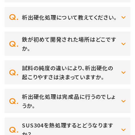
析出硬化処理について教えてください。
鉄が初めて開発された場所はどこです
か。
試料の純度の違いにより、析出硬化の
起こりやすさは決まっていますか。
析出硬化処理は完成品に行うのでしょ
うか。
SUS304を熱処理するとどうなります
か？