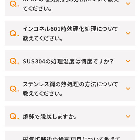
てください。
インコネル601時効硬化処理について
教えてください。
SUS304の処理温度は何度ですか？
ステンレス鋼の熱処理の方法について
教えてください。
焼鈍で脱炭しますか。
磁気焼鈍後の検査項目について教えて