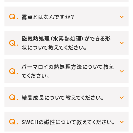
露点とはなんですか？
磁気熱処理（水素熱処理）ができる形
状について教えてください。
パーマロイの熱処理方法について教え
てください。
結晶成長について教えてください。
SWCHの磁性について教えてください。