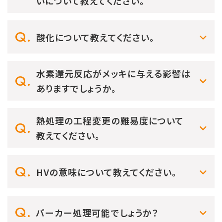
いについて教えてください。
酸化について教えてください。
水素還元反応がメッキに与える影響は
ありますでしょうか。
熱処理の工程変更の難易度について
教えてください。
HVの意味について教えてください。
パーカー処理可能でしょうか？