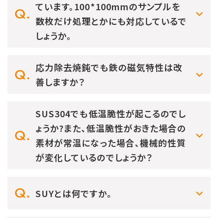
ています。100*100mmのサンプルを
数枚だけ処理とかにも対応しているで
しょうか。
応力除去焼鈍でも鉄の磁気特性は改
善しますか？
SUS304でも低温脆性が起こるのでし
ょうか?また、低温脆性がおきた場合の
素材が常温になった場合、機械的性質
が変化しているのでしょうか？
SUYとは何ですか。