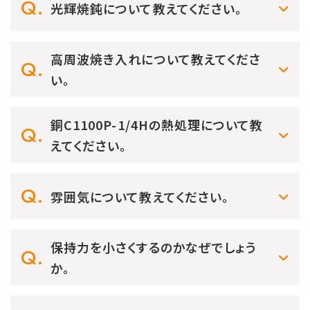
光輝焼鈍について教えてください。
高周波焼き入れについて教えてくださ
い。
銅C1100P-1/4Hの熱処理について教
えてください。
雰囲気について教えてください。
保持力を小さくするのかなぜでしょう
か。