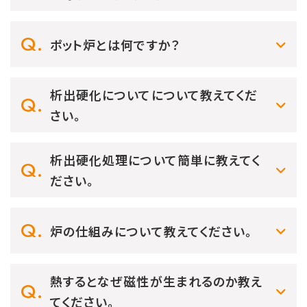
ポット炉とは何ですか？
析出硬化についてについて教えてくだ
さい。
析出硬化処理について簡単に教えてく
ださい。
炉の仕組みについて教えてください。
熱するとなぜ磁性が生まれるのか教え
てください。