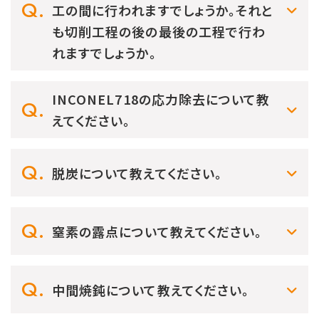
工の間に行われますでしょうか。それと
も切削工程の後の最後の工程で行わ
れますでしょうか。
INCONEL718の応力除去について教
えてください。
脱炭について教えてください。
窒素の露点について教えてください。
中間焼鈍について教えてください。