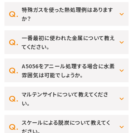
特殊ガスを使った熱処理例はあります
か？
一番最初に使われた金属について教え
てください。
A5056をアニール処理する場合に水素
雰囲気は可能でしょうか。
マルテンサイトについて教えてくださ
い。
スケールによる脱炭について教えてく
ださい。