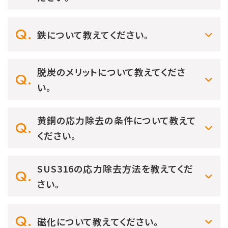
鉄について教えてください。
脱炭のメリットについて教えてくださ
い。
黄銅の応力除去の条件について教えて
ください。
SUS316の応力除去方法を教えてくだ
さい。
磁化について教えてください。