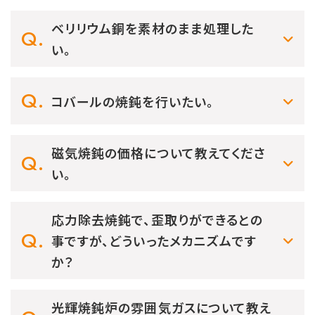
ベリリウム銅を素材のまま処理した
い。
コバールの焼鈍を行いたい。
磁気焼鈍の価格について教えてくださ
い。
応力除去焼鈍で、歪取りができるとの
事ですが、どういったメカニズムです
か？
光輝焼鈍炉の雰囲気ガスについて教え