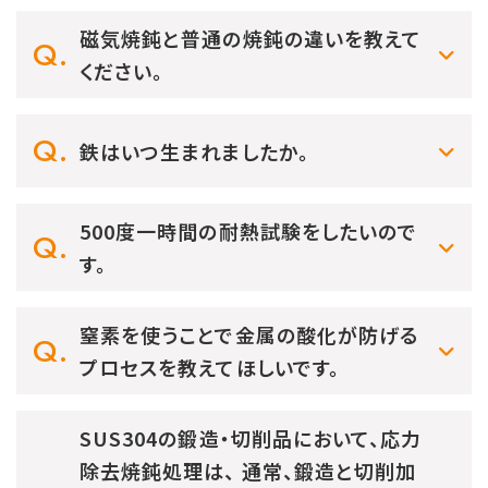
磁気焼鈍と普通の焼鈍の違いを教えて
ください。
鉄はいつ生まれましたか。
500度一時間の耐熱試験をしたいので
す。
窒素を使うことで金属の酸化が防げる
プロセスを教えてほしいです。
SUS304の鍛造・切削品において、応力
除去焼鈍処理は、 通常、鍛造と切削加