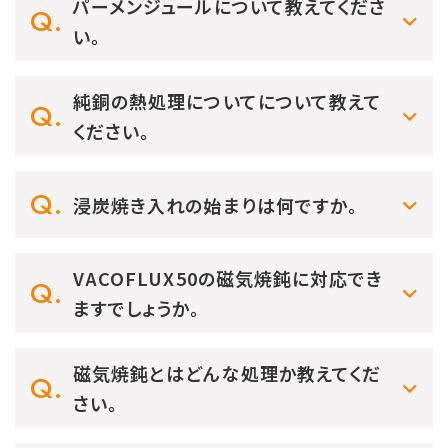
パーメンジュールについて教えてくださ
い。
純銅の熱処理についてについて教えて
ください。
浸炭焼き入れの始まりは何ですか。
VACOFLUX50の磁気焼鈍に対応でき
ますでしょうか。
磁気焼鈍とはどんな処理か教えてくだ
さい。