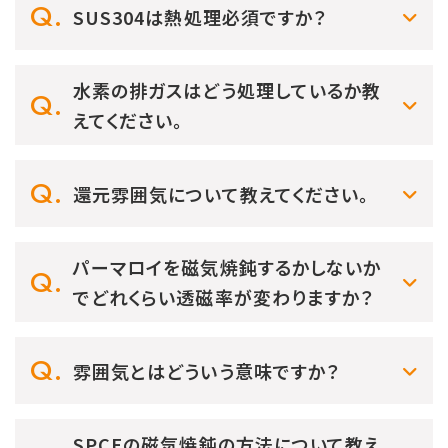
SUS304は熱処理必須ですか？
水素の排ガスはどう処理しているか教
えてください。
還元雰囲気について教えてください。
パーマロイを磁気焼鈍するかしないか
でどれくらい透磁率が変わりますか？
雰囲気とはどういう意味ですか？
SPCEの磁気焼鈍の方法について教え