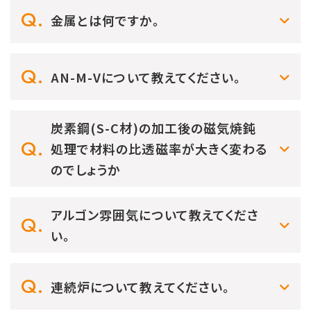
金属とは何ですか。
AN-M-Vについて教えてください。
炭素鋼(S-C材)の加工後の磁気焼鈍
処理で材料の比透磁率が大きく変わる
のでしょうか
アルゴン雰囲気について教えてくださ
い。
連続炉について教えてください。