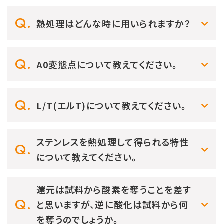
熱処理はどんな時に用いられますか？
A0変態点について教えてください。
L/T(エルT)について教えてください。
ステンレスを熱処理して得られる特性
について教えてください。
還元は試料から酸素を奪うことを差す
と思いますが、逆に酸化は試料から何
を奪うのでしょうか。