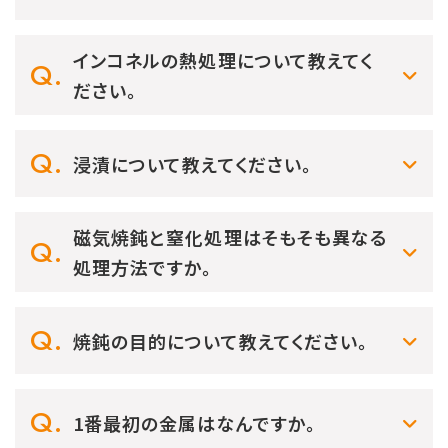
インコネルの熱処理について教えてく
ださい。
浸漬について教えてください。
磁気焼鈍と窒化処理はそもそも異なる
処理方法ですか。
焼鈍の目的について教えてください。
1番最初の金属はなんですか。