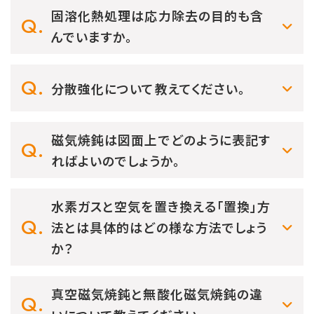
固溶化熱処理は応力除去の目的も含
んでいますか。
分散強化について教えてください。
磁気焼鈍は図面上でどのように表記す
ればよいのでしょうか。
水素ガスと空気を置き換える「置換」方
法とは具体的はどの様な方法でしょう
か？
真空磁気焼鈍と無酸化磁気焼鈍の違