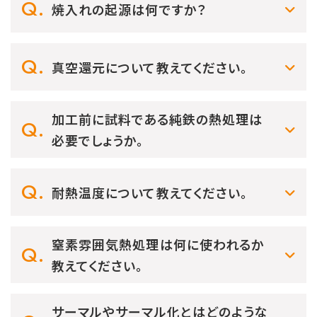
焼入れの起源は何ですか？
真空還元について教えてください。
加工前に試料である純鉄の熱処理は
必要でしょうか。
耐熱温度について教えてください。
窒素雰囲気熱処理は何に使われるか
教えてください。
サーマルやサーマル化とはどのような