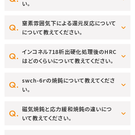
い。
窒素雰囲気下による還元反応について
について教えてください。
インコネル718析出硬化処理後のHRC
はどのくらいについて教えてください。
swch-6ｒの焼鈍について教えてくださ
い。
磁気焼鈍と応力緩和焼鈍の違いにつ
いて教えてください。