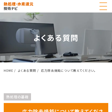
よくある質問
HOME
よくある質問
応力除去焼鈍について教えてください。
熱処理の基礎
応力除去焼鈍について教えてくださ