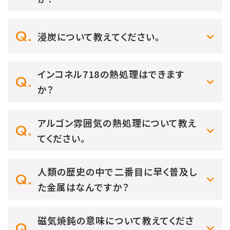
浸炭について教えてください。
インコネル718の熱処理はできます
か？
アルゴン雰囲気の熱処理について教え
てください。
人類の歴史の中で二番目に早く普及し
た金属はなんですか？
磁気焼鈍の意味について教えてくださ