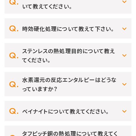
いて教えてください。
時効硬化処理について教えて下さい。
ステンレスの熱処理目的について教え
てください。
水素還元の反応エンタルピーはどうな
っていますか？
ベイナイトについて教えてください。
タフピッチ銅の熱処理について教えてく