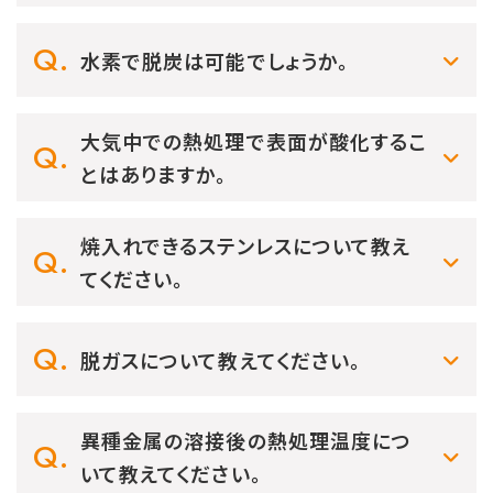
水素で脱炭は可能でしょうか。
大気中での熱処理で表面が酸化するこ
とはありますか。
焼入れできるステンレスについて教え
てください。
脱ガスについて教えてください。
異種金属の溶接後の熱処理温度につ
いて教えてください。