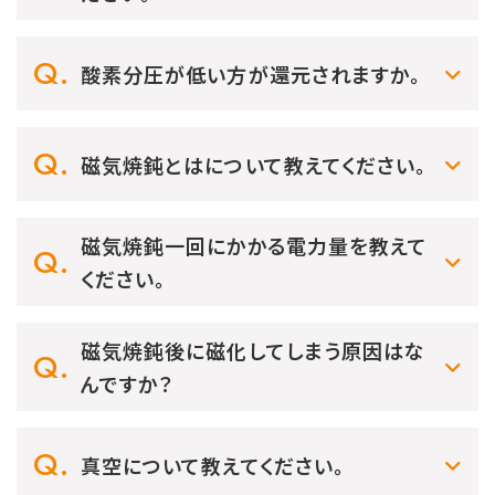
酸素分圧が低い方が還元されますか。
磁気焼鈍とはについて教えてください。
磁気焼鈍一回にかかる電力量を教えて
ください。
磁気焼鈍後に磁化してしまう原因はな
んですか？
真空について教えてください。