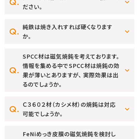
ださい。
純鉄は焼き入れすれば硬くなります
か。
SPCC材は磁気焼鈍を考えております。
情報を集める中でSPCC材は焼鈍の効
果が薄いとありますが、 実際効果は出
るのでしょうか。
Ｃ３６０２材（カシメ材）の焼鈍は対応
可能でしょうか。
FeNiめっき皮膜の磁気焼鈍を検討し