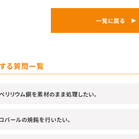
一覧に戻る
する質問一覧
ベリリウム銅を素材のまま処理したい。
コバールの焼鈍を行いたい。