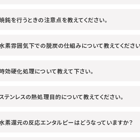
焼鈍を行うときの注意点を教えてください。
水素雰囲気下での脱炭の仕組みについて教えてください
時効硬化処理について教えて下さい。
ステンレスの熱処理目的について教えてください。
水素還元の反応エンタルピーはどうなっていますか？