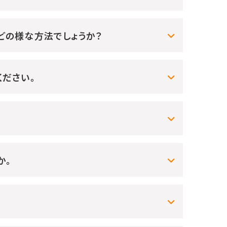
どの様な方法でしょうか？
ださい。
か。