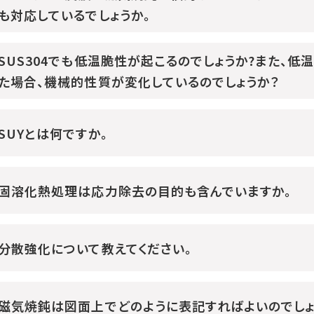
も対応しているでしょうか。
SUS304でも低温脆性が起こるのでしょうか?また、
た場合、機械的性質が変化しているのでしょうか？
SUYとは何ですか。
固溶化熱処理は応力除去の目的も含んでいますか。
分散強化について教えてください。
磁気焼鈍は図面上でどのように表記すればよいのでしょ