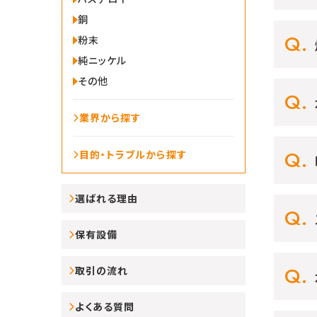
銅
粉末
純ニッケル
その他
業界から探す
目的・トラブルから探す
選ばれる理由
保有設備
取引の流れ
よくある質問