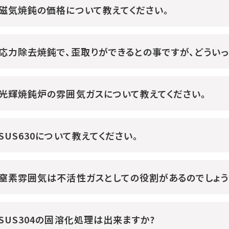
磁気焼鈍の価格について教えてください。
応力除去焼鈍で、歪取りができるとの事ですが、どうい
光輝焼鈍炉の雰囲気ガスについて教えてください。
SUS630について教えてください。
窒素雰囲気は不活性ガスとしての役割があるのでしょう
SUS304の固溶化処理は出来ますか?