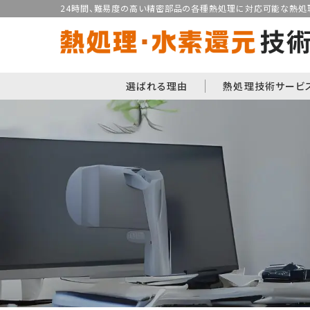
24時間、難易度の高い精密部品の各種熱処理に対応可能な熱処理
選ばれる理由
熱処理技術サービ