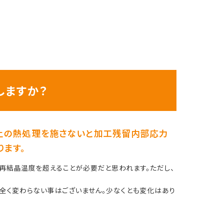
しますか？
以上の熱処理を施さないと加工残留内部応力
ります。
の再結晶温度を超えることが必要だと思われます。ただし、
全く変わらない事はございません。少なくとも変化はあり