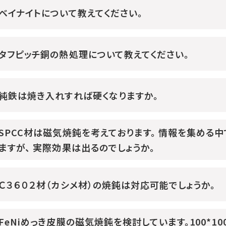
ベイナイトについて教えてください。
タフピッチ銅の熱処理について教えてください。
純鉄は焼き入れすれば硬くなりますか。
SPCC材は磁気焼鈍を考えております。 情報を集める
ますが、 実際効果は出るのでしょうか。
Ｃ３６０２材（カシメ材）の焼鈍は対応可能でしょうか。
FeNiめっき皮膜の磁気焼鈍を検討しています。100*