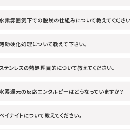
水素雰囲気下での脱炭の仕組みについて教えてください
時効硬化処理について教えて下さい。
ステンレスの熱処理目的について教えてください。
水素還元の反応エンタルピーはどうなっていますか？
ベイナイトについて教えてください。