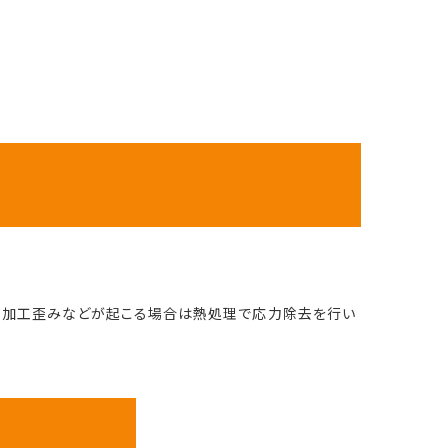
。加工歪みなどが起こる場合は熱処理で応力除去を行い