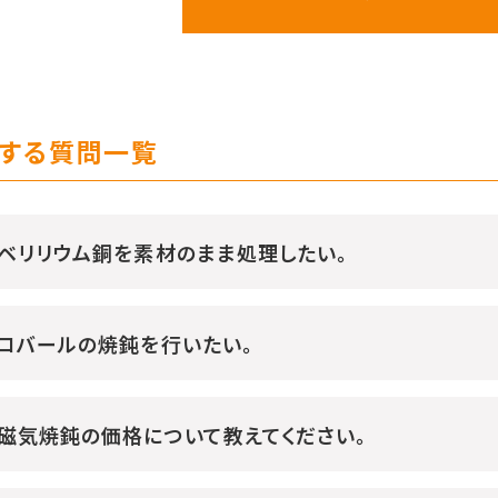
する質問一覧
ベリリウム銅を素材のまま処理したい。
コバールの焼鈍を行いたい。
磁気焼鈍の価格について教えてください。