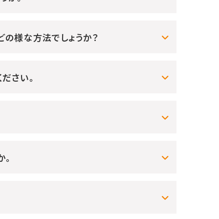
どの様な方法でしょうか？
ださい。
か。