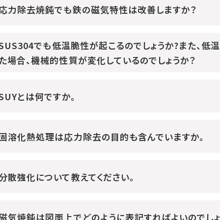
応力除去焼鈍でも鉄の磁気特性は改善しますか？
SUS304でも低温脆性が起こるのでしょうか?また、
た場合、機械的性質が変化しているのでしょうか？
SUYとは何ですか。
固溶化熱処理は応力除去の目的も含んでいますか。
分散強化について教えてください。
磁気焼鈍は図面上でどのように表記すればよいのでしょ