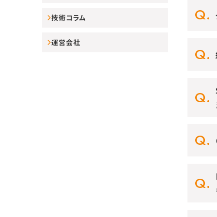
技術コラム
運営会社