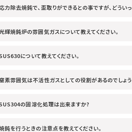
応力除去焼鈍で、歪取りができるとの事ですが、どうい
光輝焼鈍炉の雰囲気ガスについて教えてください。
SUS630について教えてください。
窒素雰囲気は不活性ガスとしての役割があるのでしょう
SUS304の固溶化処理は出来ますか?
焼鈍を行うときの注意点を教えてください。