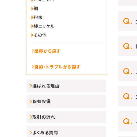
銅
粉末
純ニッケル
その他
業界から探す
目的・トラブルから探す
選ばれる理由
保有設備
取引の流れ
よくある質問