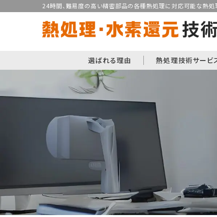
24時間、難易度の高い精密部品の各種熱処理に対応可能な熱処理
選ばれる理由
熱処理技術サービ