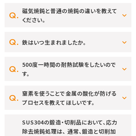
磁気焼鈍と普通の焼鈍の違いを教えて
ください。
鉄はいつ生まれましたか。
500度一時間の耐熱試験をしたいので
す。
窒素を使うことで金属の酸化が防げる
プロセスを教えてほしいです。
SUS304の鍛造・切削品において、応力
除去焼鈍処理は、 通常、鍛造と切削加