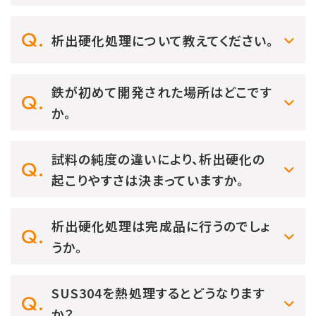
析出硬化処理について教えてください。
鉄が初めて開発された場所はどこです
か。
試料の純度の違いにより、析出硬化の
起こりやすさは決まっていますか。
析出硬化処理は完成品に行うのでしょ
うか。
SUS304を熱処理するとどうなります
か？