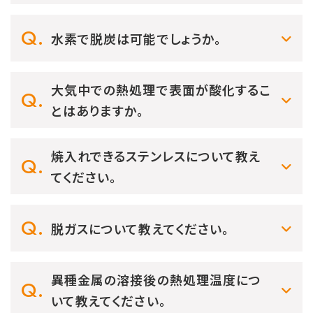
水素で脱炭は可能でしょうか。
大気中での熱処理で表面が酸化するこ
とはありますか。
焼入れできるステンレスについて教え
てください。
脱ガスについて教えてください。
異種金属の溶接後の熱処理温度につ
いて教えてください。