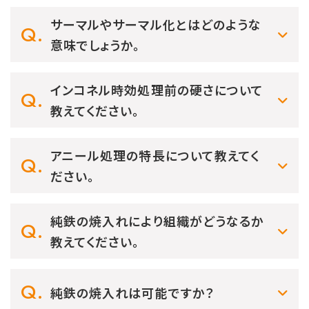
サーマルやサーマル化とはどのような
意味でしょうか。
インコネル時効処理前の硬さについて
教えてください。
アニール処理の特長について教えてく
ださい。
純鉄の焼入れにより組織がどうなるか
教えてください。
純鉄の焼入れは可能ですか？