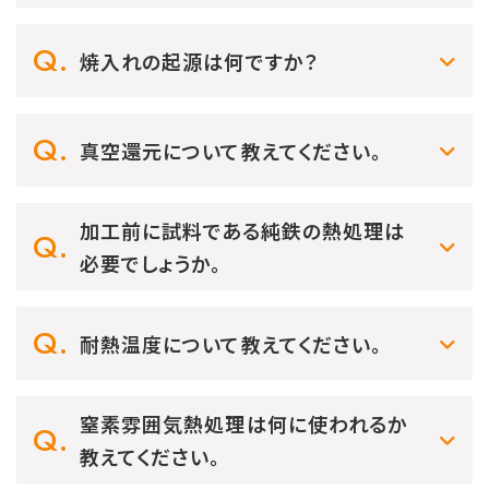
焼入れの起源は何ですか？
真空還元について教えてください。
加工前に試料である純鉄の熱処理は
必要でしょうか。
耐熱温度について教えてください。
窒素雰囲気熱処理は何に使われるか
教えてください。