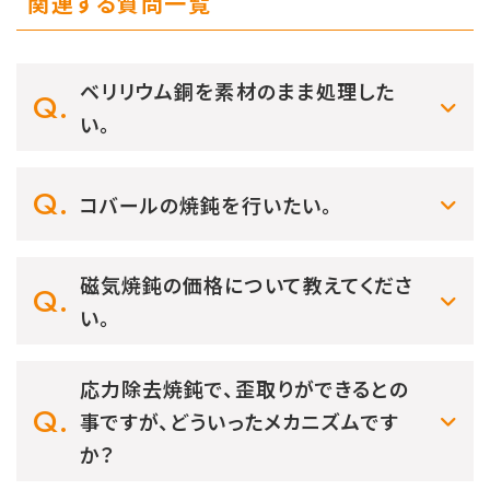
関連する質問一覧
ベリリウム銅を素材のまま処理した
い。
コバールの焼鈍を行いたい。
磁気焼鈍の価格について教えてくださ
い。
応力除去焼鈍で、歪取りができるとの
事ですが、どういったメカニズムです
か？