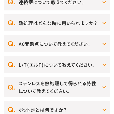
連続炉について教えてください。
熱処理はどんな時に用いられますか？
A0変態点について教えてください。
L/T(エルT)について教えてください。
ステンレスを熱処理して得られる特性
について教えてください。
ポット炉とは何ですか？