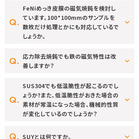
FeNiめっき皮膜の磁気焼鈍を検討し
ています。100*100mmのサンプルを
数枚だけ処理とかにも対応しているで
しょうか。
応力除去焼鈍でも鉄の磁気特性は改
善しますか？
SUS304でも低温脆性が起こるのでし
ょうか?また、低温脆性がおきた場合の
素材が常温になった場合、機械的性質
が変化しているのでしょうか？
SUYとは何ですか。