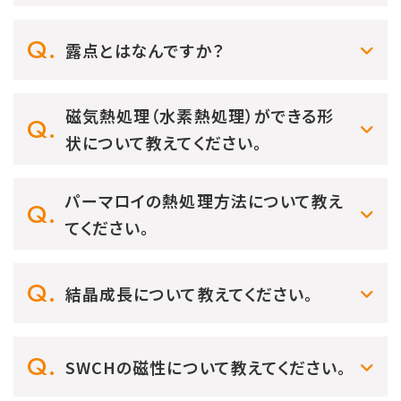
露点とはなんですか？
磁気熱処理（水素熱処理）ができる形
状について教えてください。
パーマロイの熱処理方法について教え
てください。
結晶成長について教えてください。
SWCHの磁性について教えてください。