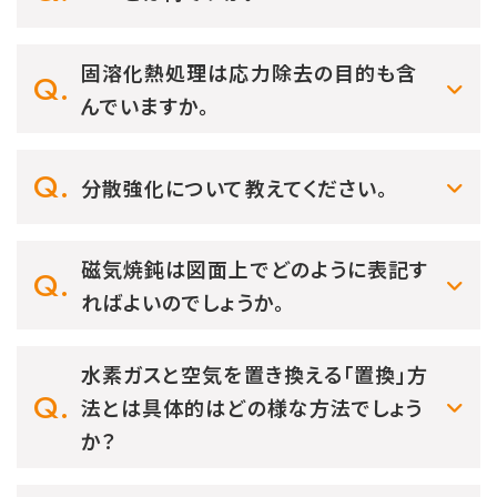
固溶化熱処理は応力除去の目的も含
んでいますか。
分散強化について教えてください。
磁気焼鈍は図面上でどのように表記す
ればよいのでしょうか。
水素ガスと空気を置き換える「置換」方
法とは具体的はどの様な方法でしょう
か？