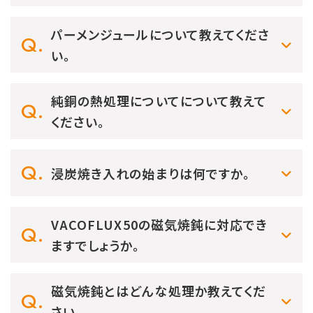
パーメンジュールについて教えてくださ
い。
純銅の熱処理についてについて教えて
ください。
浸炭焼き入れの始まりは何ですか。
VACOFLUX50の磁気焼鈍に対応でき
ますでしょうか。
磁気焼鈍とはどんな処理か教えてくだ
さい。