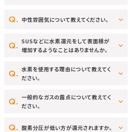
中性雰囲気について教えてください。
SUSなどに水素還元をして表面積が
増加するようなことはありませんか。
水素を使用する理由について教えてく
ださい。
一般的なガスの露点について教えてく
ださい。
酸素分圧が低い方が還元されますか。