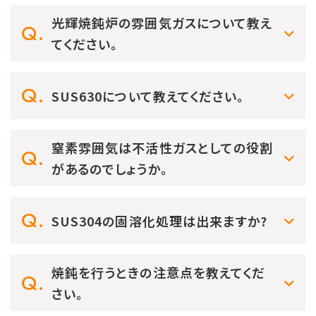
光輝焼鈍炉の雰囲気ガスについて教え
てください。
SUS630について教えてください。
窒素雰囲気は不活性ガスとしての役割
があるのでしょうか。
SUS304の固溶化処理は出来ますか?
焼鈍を行うときの注意点を教えてくだ
さい。