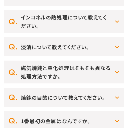
インコネルの熱処理について教えてく
ださい。
浸漬について教えてください。
磁気焼鈍と窒化処理はそもそも異なる
処理方法ですか。
焼鈍の目的について教えてください。
1番最初の金属はなんですか。