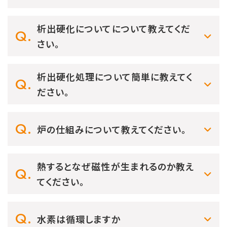
析出硬化についてについて教えてくだ
さい。
析出硬化処理について簡単に教えてく
ださい。
炉の仕組みについて教えてください。
熱するとなぜ磁性が生まれるのか教え
てください。
水素は循環しますか