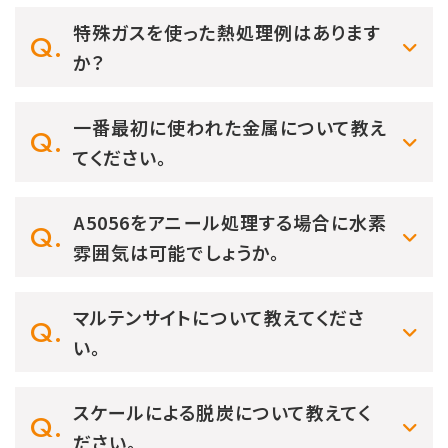
特殊ガスを使った熱処理例はあります
か？
一番最初に使われた金属について教え
てください。
A5056をアニール処理する場合に水素
雰囲気は可能でしょうか。
マルテンサイトについて教えてくださ
い。
スケールによる脱炭について教えてく
ださい。