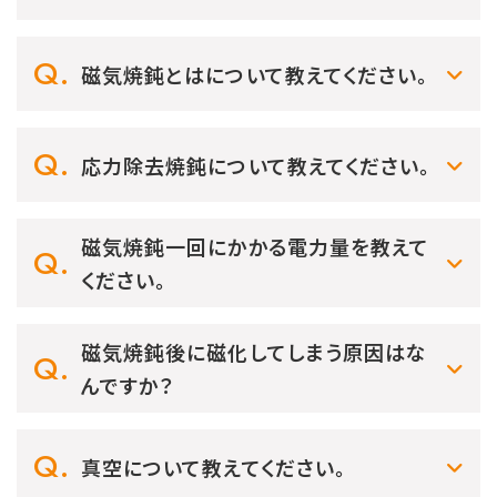
磁気焼鈍とはについて教えてください。
応力除去焼鈍について教えてください。
磁気焼鈍一回にかかる電力量を教えて
ください。
磁気焼鈍後に磁化してしまう原因はな
んですか？
真空について教えてください。