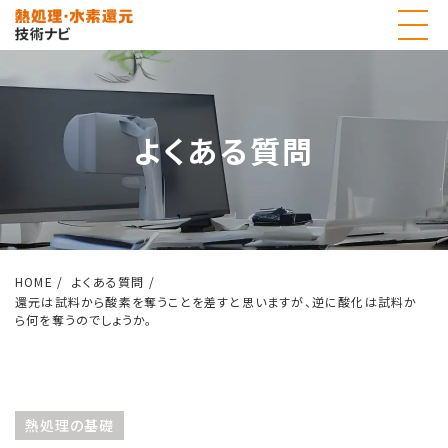
よくある質問
HOME
よくある質問
還元は試料から酸素を奪うことを差すと思いますが、逆に酸化は試料か
ら何を奪うのでしょうか。
熱処理の基礎