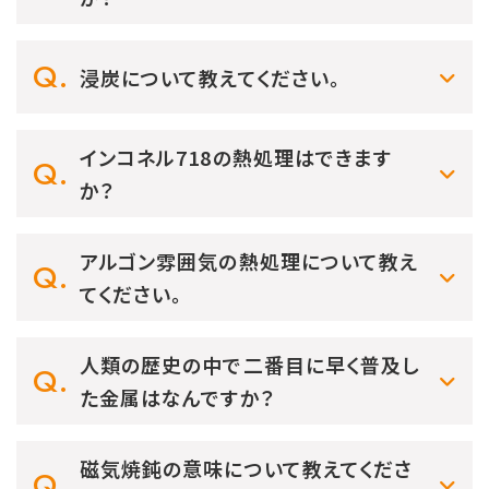
浸炭について教えてください。
インコネル718の熱処理はできます
か？
アルゴン雰囲気の熱処理について教え
てください。
人類の歴史の中で二番目に早く普及し
た金属はなんですか？
磁気焼鈍の意味について教えてくださ