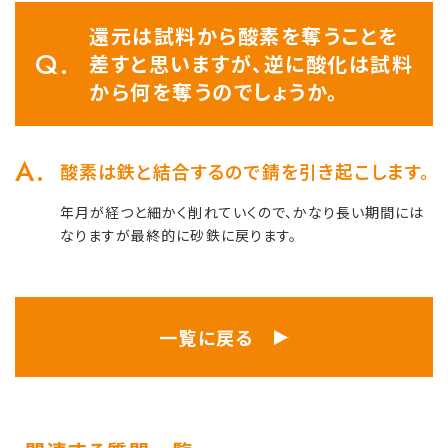
還元は試料から酸素を奪うことを
差すと思いますが、逆に酸化は試料
から何を奪うのでしょうか。
酸素は鉄と結合するので錆を引き起こします。
年月が経つと細かく削れていくので、かなり長い期間には
なりますが最終的に砂鉄に戻ります。
一覧に戻る