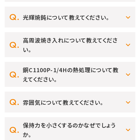
光輝焼鈍について教えてください。
高周波焼き入れについて教えてくださ
い。
銅C1100P-1/4Hの熱処理について教
えてください。
雰囲気について教えてください。
保持力を小さくするのかなぜでしょう
か。