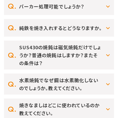
パーカー処理可能でしょうか？
純鉄を焼き入れするとどうなりますか。
SUS430の焼鈍は磁気焼鈍だけでしょ
うか？普通の焼鈍はしますか？またそ
の条件は？
水素焼鈍でなぜ鋼は水素脆化しない
のでしょうか。教えてください。
焼きなましはどこに使われているのか
教えてください。