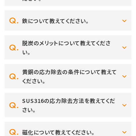
鉄について教えてください。
脱炭のメリットについて教えてくださ
い。
黄銅の応力除去の条件について教えて
ください。
SUS316の応力除去方法を教えてくだ
さい。
磁化について教えてください。