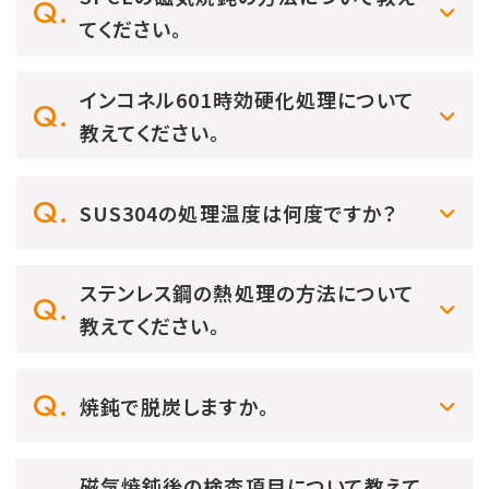
てください。
インコネル601時効硬化処理について
教えてください。
SUS304の処理温度は何度ですか？
ステンレス鋼の熱処理の方法について
教えてください。
焼鈍で脱炭しますか。
磁気焼鈍後の検査項目について教えて