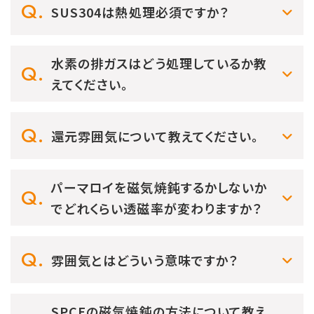
SUS304は熱処理必須ですか？
水素の排ガスはどう処理しているか教
えてください。
還元雰囲気について教えてください。
パーマロイを磁気焼鈍するかしないか
でどれくらい透磁率が変わりますか？
雰囲気とはどういう意味ですか？
SPCEの磁気焼鈍の方法について教え