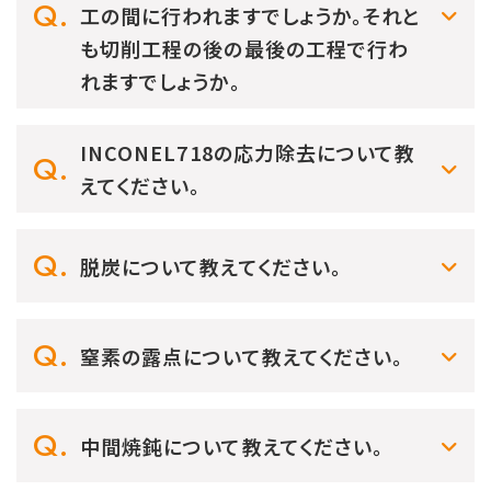
工の間に行われますでしょうか。それと
も切削工程の後の最後の工程で行わ
れますでしょうか。
INCONEL718の応力除去について教
えてください。
脱炭について教えてください。
窒素の露点について教えてください。
中間焼鈍について教えてください。