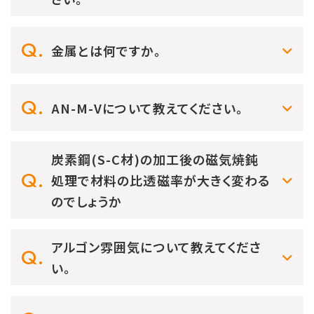
金属とは何ですか。
AN-M-Vについて教えてください。
炭素鋼(S-C材)の加工後の磁気焼鈍
処理で材料の比透磁率が大きく変わる
のでしょうか
アルゴン雰囲気について教えてくださ
い。