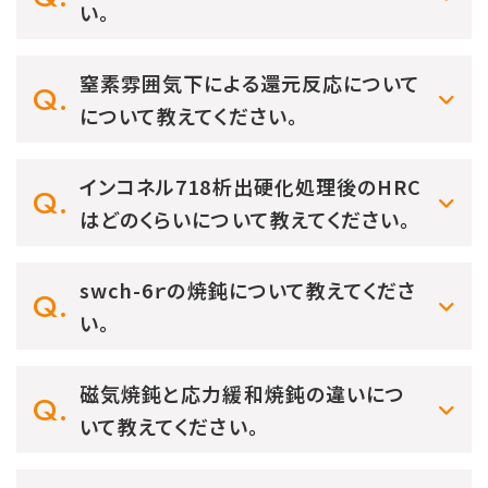
い。
窒素雰囲気下による還元反応について
について教えてください。
インコネル718析出硬化処理後のHRC
はどのくらいについて教えてください。
swch-6ｒの焼鈍について教えてくださ
い。
磁気焼鈍と応力緩和焼鈍の違いにつ
いて教えてください。