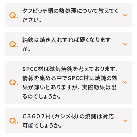
タフピッチ銅の熱処理について教えてく
ださい。
純鉄は焼き入れすれば硬くなります
か。
SPCC材は磁気焼鈍を考えております。
情報を集める中でSPCC材は焼鈍の効
果が薄いとありますが、 実際効果は出
るのでしょうか。
Ｃ３６０２材（カシメ材）の焼鈍は対応
可能でしょうか。