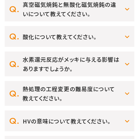
真空磁気焼鈍と無酸化磁気焼鈍の違
いについて教えてください。
酸化について教えてください。
水素還元反応がメッキに与える影響は
ありますでしょうか。
熱処理の工程変更の難易度について
教えてください。
HVの意味について教えてください。