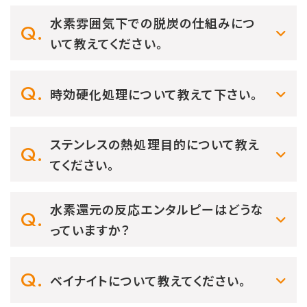
水素雰囲気下での脱炭の仕組みにつ
いて教えてください。
時効硬化処理について教えて下さい。
ステンレスの熱処理目的について教え
てください。
水素還元の反応エンタルピーはどうな
っていますか？
ベイナイトについて教えてください。