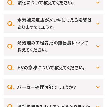
酸化について教えてください。
水素還元反応がメッキに与える影響は
ありますでしょうか。
熱処理の工程変更の難易度について
教えてください。
HVの意味について教えてください。
パーカー処理可能でしょうか？
純鉄を焼き入れするとどうなりますか。