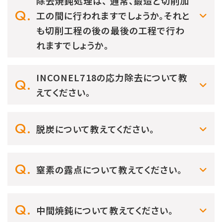
除去焼鈍処理は、 通常、鍛造と切削加
工の間に行われますでしょうか。それと
も切削工程の後の最後の工程で行わ
れますでしょうか。
INCONEL718の応力除去について教
えてください。
脱炭について教えてください。
窒素の露点について教えてください。
中間焼鈍について教えてください。