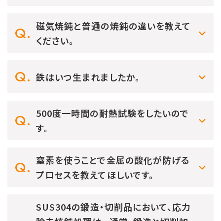
磁気焼鈍と普通の焼鈍の違いを教えて
ください。
鉄はいつ生まれましたか。
500度一時間の耐熱試験をしたいので
す。
窒素を使うことで金属の酸化が防げる
プロセスを教えてほしいです。
SUS304の鍛造・切削品において、応力