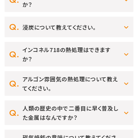
か？
浸炭について教えてください。
インコネル718の熱処理はできます
か？
アルゴン雰囲気の熱処理について教え
てください。
人類の歴史の中で二番目に早く普及し
た金属はなんですか？
磁気焼鈍の意味について教えてくださ