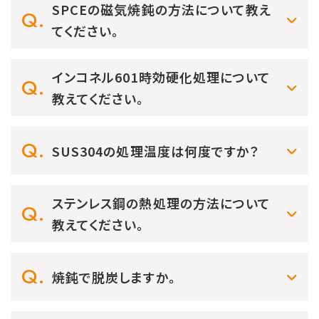
SPCEの磁気焼鈍の方法について教え
てください。
インコネル601時効硬化処理について
教えてください。
SUS304の処理温度は何度ですか？
ステンレス鋼の熱処理の方法について
教えてください。
焼鈍で脱炭しますか。