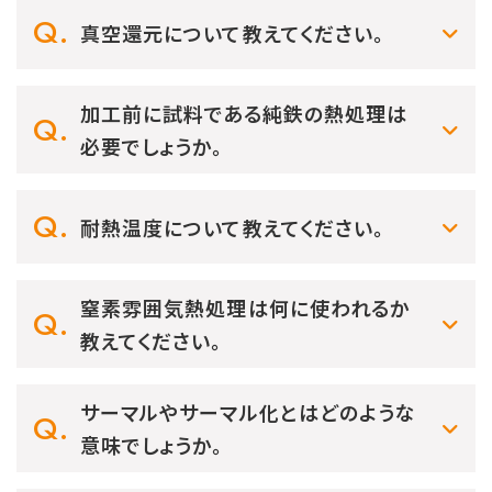
真空還元について教えてください。
加工前に試料である純鉄の熱処理は
必要でしょうか。
耐熱温度について教えてください。
窒素雰囲気熱処理は何に使われるか
教えてください。
サーマルやサーマル化とはどのような
意味でしょうか。