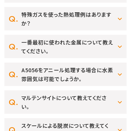
特殊ガスを使った熱処理例はあります
か？
一番最初に使われた金属について教え
てください。
A5056をアニール処理する場合に水素
雰囲気は可能でしょうか。
マルテンサイトについて教えてくださ
い。
スケールによる脱炭について教えてく