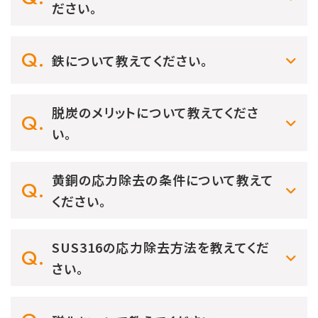
ださい。
鉄について教えてください。
脱炭のメリットについて教えてくださ
い。
黄銅の応力除去の条件について教えて
ください。
SUS316の応力除去方法を教えてくだ
さい。