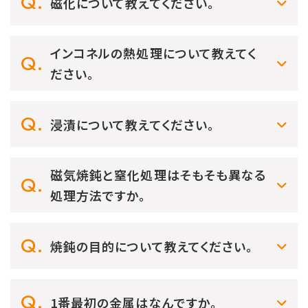
磁化について教えてください。
インコネルの熱処理について教えてく
ださい。
浸漬について教えてください。
磁気焼鈍と窒化処理はそもそも異なる
処理方法ですか。
焼鈍の目的について教えてください。
1番最初の金属はなんですか。