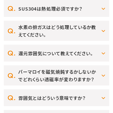
SUS304は熱処理必須ですか？
水素の排ガスはどう処理しているか教
えてください。
還元雰囲気について教えてください。
パーマロイを磁気焼鈍するかしないか
でどれくらい透磁率が変わりますか？
雰囲気とはどういう意味ですか？