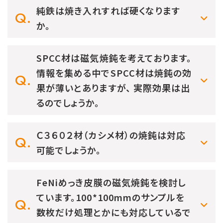
純鉄は焼き入れすれば硬くなります
か。
SPCC材は磁気焼鈍を考えております。
情報を集める中でSPCC材は焼鈍の効
果が薄いとありますが、 実際効果は出
るのでしょうか。
Ｃ３６０２材（カシメ材）の焼鈍は対応
可能でしょうか。
FeNiめっき皮膜の磁気焼鈍を検討し
ています。100*100mmのサンプルを
数枚だけ処理とかにも対応しているで