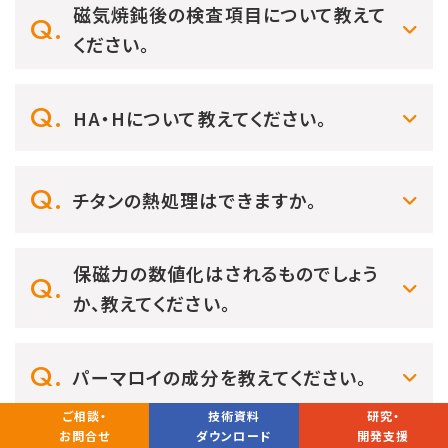
磁気焼鈍後の検査項目について教えて
ください。
HA・Hについて教えてください。
チタンの熱処理はできますか。
保磁力の数値化はされるものでしょう
か、教えてください。
パーマロイの成分を教えてください。
ご相談・
技術資料
研究・
お問合せ
ダウンロード
開発支援