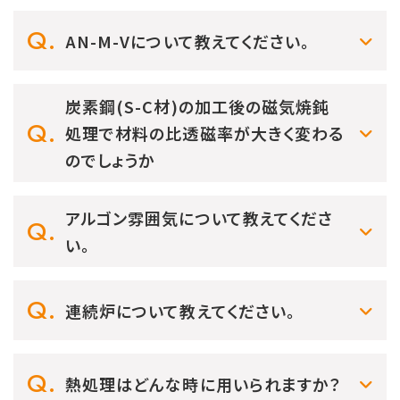
AN-M-Vについて教えてください。
炭素鋼(S-C材)の加工後の磁気焼鈍
処理で材料の比透磁率が大きく変わる
のでしょうか
アルゴン雰囲気について教えてくださ
い。
連続炉について教えてください。
熱処理はどんな時に用いられますか？