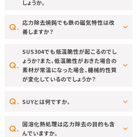
しょうか。
応力除去焼鈍でも鉄の磁気特性は改
善しますか？
SUS304でも低温脆性が起こるのでし
ょうか?また、低温脆性がおきた場合の
素材が常温になった場合、機械的性質
が変化しているのでしょうか？
SUYとは何ですか。
固溶化熱処理は応力除去の目的も含
んでいますか。