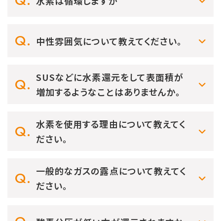
水素は循環しますか
中性雰囲気について教えてください。
SUSなどに水素還元をして表面積が
増加するようなことはありませんか。
水素を使用する理由について教えてく
ださい。
一般的なガスの露点について教えてく
ださい。