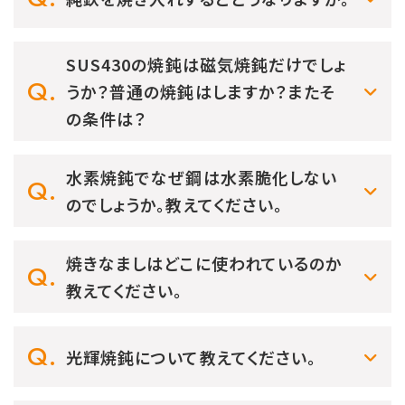
SUS430の焼鈍は磁気焼鈍だけでしょ
うか？普通の焼鈍はしますか？またそ
の条件は？
水素焼鈍でなぜ鋼は水素脆化しない
のでしょうか。教えてください。
焼きなましはどこに使われているのか
教えてください。
光輝焼鈍について教えてください。