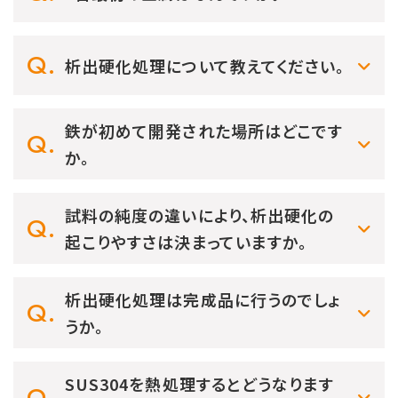
析出硬化処理について教えてください。
鉄が初めて開発された場所はどこです
か。
試料の純度の違いにより、析出硬化の
起こりやすさは決まっていますか。
析出硬化処理は完成品に行うのでしょ
うか。
SUS304を熱処理するとどうなります