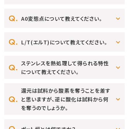
A0変態点について教えてください。
L/T(エルT)について教えてください。
ステンレスを熱処理して得られる特性
について教えてください。
還元は試料から酸素を奪うことを差す
と思いますが、逆に酸化は試料から何
を奪うのでしょうか。
ポット炉とは何ですか？