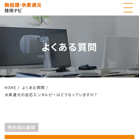
よくある質問
HOME
よくある質問
水素還元の反応エンタルピーはどうなっていますか？
熱処理の基礎