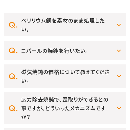
ベリリウム銅を素材のまま処理した
い。
コバールの焼鈍を行いたい。
磁気焼鈍の価格について教えてくださ
い。
応力除去焼鈍で、歪取りができるとの
事ですが、どういったメカニズムです
か？