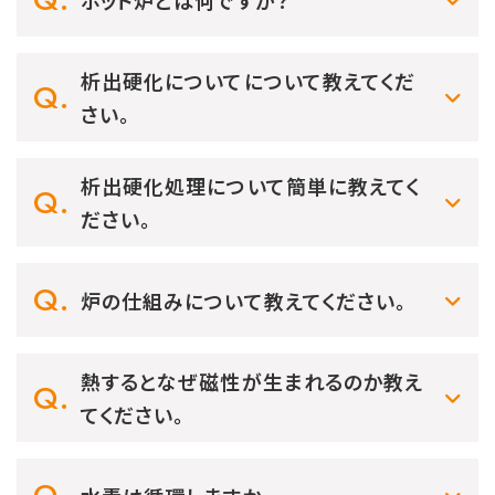
析出硬化についてについて教えてくだ
さい。
析出硬化処理について簡単に教えてく
ださい。
炉の仕組みについて教えてください。
熱するとなぜ磁性が生まれるのか教え
てください。