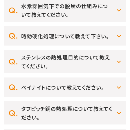
水素雰囲気下での脱炭の仕組みにつ
いて教えてください。
時効硬化処理について教えて下さい。
ステンレスの熱処理目的について教え
てください。
ベイナイトについて教えてください。
タフピッチ銅の熱処理について教えてく
ださい。