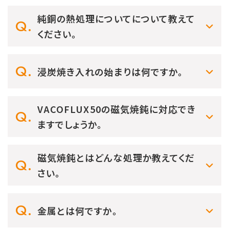
純銅の熱処理についてについて教えて
ください。
浸炭焼き入れの始まりは何ですか。
VACOFLUX50の磁気焼鈍に対応でき
ますでしょうか。
磁気焼鈍とはどんな処理か教えてくだ
さい。
金属とは何ですか。