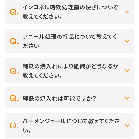
インコネル時効処理前の硬さについて
教えてください。
アニール処理の特長について教えてく
ださい。
純鉄の焼入れにより組織がどうなるか
教えてください。
純鉄の焼入れは可能ですか？
パーメンジュールについて教えてくださ
い。