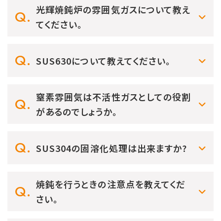
光輝焼鈍炉の雰囲気ガスについて教え
てください。
SUS630について教えてください。
窒素雰囲気は不活性ガスとしての役割
があるのでしょうか。
SUS304の固溶化処理は出来ますか?
焼鈍を行うときの注意点を教えてくだ
さい。