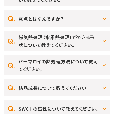
露点とはなんですか？
磁気熱処理（水素熱処理）ができる形
状について教えてください。
パーマロイの熱処理方法について教え
てください。
結晶成長について教えてください。
SWCHの磁性について教えてください。