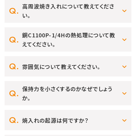
高周波焼き入れについて教えてくださ
い。
銅C1100P-1/4Hの熱処理について教
えてください。
雰囲気について教えてください。
保持力を小さくするのかなぜでしょう
か。
焼入れの起源は何ですか？