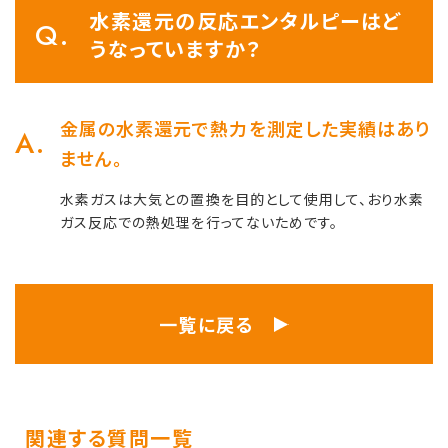
水素還元の反応エンタルピーはど
うなっていますか？
金属の水素還元で熱力を測定した実績はあり
ません。
水素ガスは大気との置換を目的として使用して、おり水素
ガス反応での熱処理を行ってないためです。
一覧に戻る
関連する質問一覧