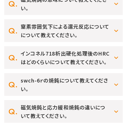
い。
窒素雰囲気下による還元反応について
について教えてください。
インコネル718析出硬化処理後のHRC
はどのくらいについて教えてください。
swch-6ｒの焼鈍について教えてくださ
い。
磁気焼鈍と応力緩和焼鈍の違いにつ
いて教えてください。