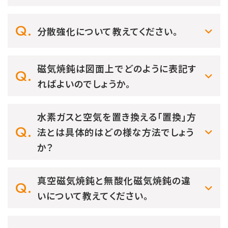
分散強化について教えてください。
磁気焼鈍は図面上でどのように表記す
ればよいのでしょうか。
水素ガスと空気を置き換える「置換」方
法とは具体的はどの様な方法でしょう
か？
真空磁気焼鈍と無酸化磁気焼鈍の違
いについて教えてください。