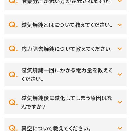
酸素分圧が低い方が還元されますか。
磁気焼鈍とはについて教えてください。
応力除去焼鈍について教えてください。
磁気焼鈍一回にかかる電力量を教えて
ください。
磁気焼鈍後に磁化してしまう原因はな
んですか？
真空について教えてください。