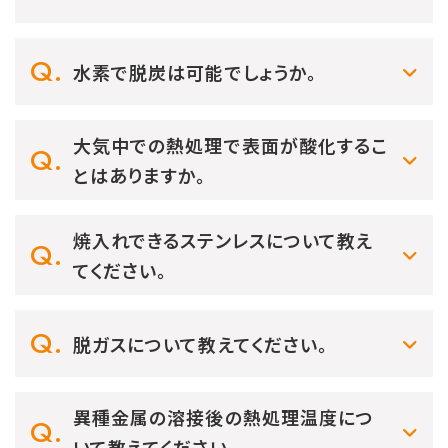
水素で脱炭は可能でしょうか。
大気中での熱処理で表面が酸化するこ
とはありますか。
焼入れできるステンレスについて教え
てください。
脱ガスについて教えてください。
異種金属の溶接後の熱処理温度につ
いて教えてください。