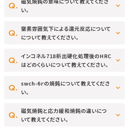
磁気焼鈍の意味について教えてくださ
い。
窒素雰囲気下による還元反応について
について教えてください。
インコネル718析出硬化処理後のHRC
はどのくらいについて教えてください。
swch-6ｒの焼鈍について教えてくださ
い。
磁気焼鈍と応力緩和焼鈍の違いにつ
いて教えてください。