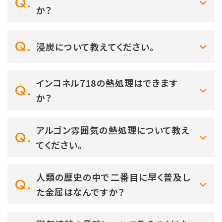
か？
浸炭について教えてください。
インコネル718の熱処理はできます
か？
アルゴン雰囲気の熱処理について教え
てください。
人類の歴史の中で二番目に早く普及し
た金属はなんですか？