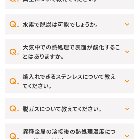
水素で脱炭は可能でしょうか。
大気中での熱処理で表面が酸化するこ
とはありますか。
焼入れできるステンレスについて教え
てください。
脱ガスについて教えてください。
異種金属の溶接後の熱処理温度につ