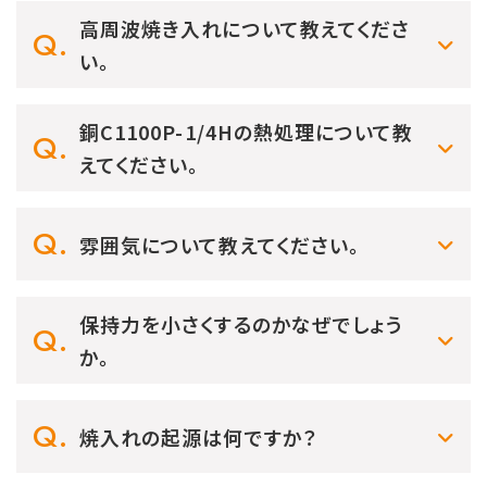
高周波焼き入れについて教えてくださ
い。
銅C1100P-1/4Hの熱処理について教
えてください。
雰囲気について教えてください。
保持力を小さくするのかなぜでしょう
か。
焼入れの起源は何ですか？