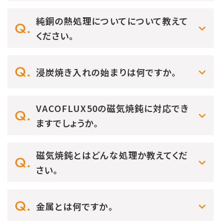
純銅の熱処理についてについて教えて
ください。
浸炭焼き入れの始まりは何ですか。
VACOFLUX50の磁気焼鈍に対応でき
ますでしょうか。
磁気焼鈍とはどんな処理か教えてくだ
さい。
金属とは何ですか。