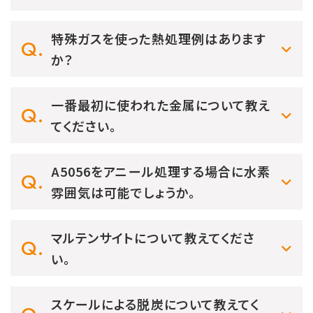
特殊ガスを使った熱処理例はあります
か？
一番最初に使われた金属について教え
てください。
A5056をアニール処理する場合に水素
雰囲気は可能でしょうか。
マルテンサイトについて教えてくださ
い。
スケールによる脱炭について教えてく