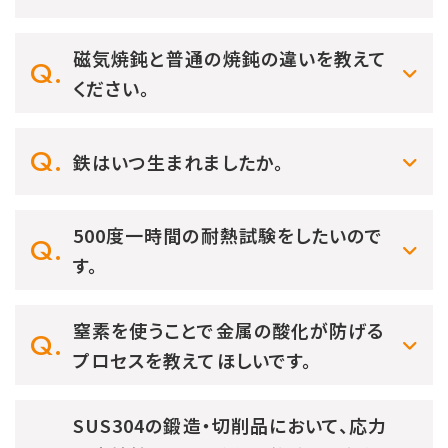
磁気焼鈍と普通の焼鈍の違いを教えて
ください。
鉄はいつ生まれましたか。
500度一時間の耐熱試験をしたいので
す。
窒素を使うことで金属の酸化が防げる
プロセスを教えてほしいです。
SUS304の鍛造・切削品において、応力