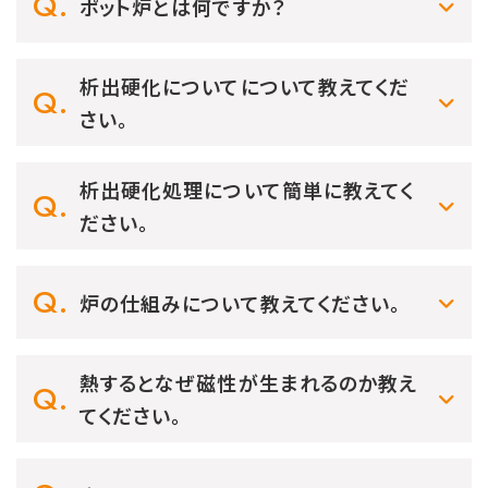
ポット炉とは何ですか？
析出硬化についてについて教えてくだ
さい。
析出硬化処理について簡単に教えてく
ださい。
炉の仕組みについて教えてください。
熱するとなぜ磁性が生まれるのか教え
てください。