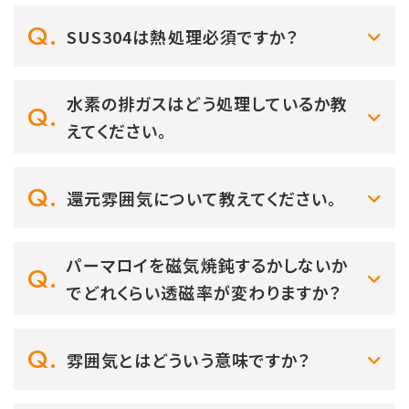
SUS304は熱処理必須ですか？
水素の排ガスはどう処理しているか教
えてください。
還元雰囲気について教えてください。
パーマロイを磁気焼鈍するかしないか
でどれくらい透磁率が変わりますか？
雰囲気とはどういう意味ですか？