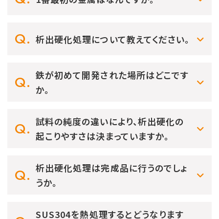
析出硬化処理について教えてください。
鉄が初めて開発された場所はどこです
か。
試料の純度の違いにより、析出硬化の
起こりやすさは決まっていますか。
析出硬化処理は完成品に行うのでしょ
うか。
SUS304を熱処理するとどうなります