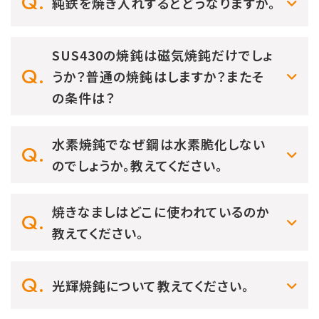
純鉄を焼き入れするとどうなりますか。
SUS430の焼鈍は磁気焼鈍だけでしょ
うか？普通の焼鈍はしますか？またそ
の条件は？
水素焼鈍でなぜ鋼は水素脆化しない
のでしょうか。教えてください。
焼きなましはどこに使われているのか
教えてください。
光輝焼鈍について教えてください。