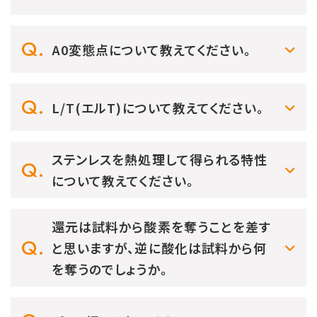
A0変態点について教えてください。
L/T(エルT)について教えてください。
ステンレスを熱処理して得られる特性
について教えてください。
還元は試料から酸素を奪うことを差す
と思いますが、逆に酸化は試料から何
を奪うのでしょうか。