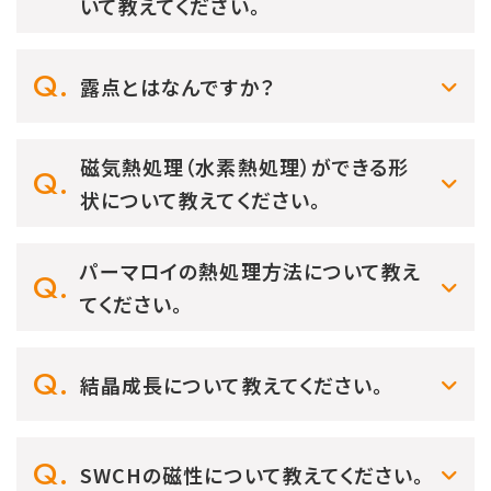
いて教えてください。
露点とはなんですか？
磁気熱処理（水素熱処理）ができる形
状について教えてください。
パーマロイの熱処理方法について教え
てください。
結晶成長について教えてください。
SWCHの磁性について教えてください。