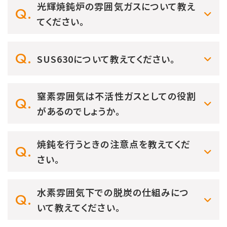
光輝焼鈍炉の雰囲気ガスについて教え
てください。
SUS630について教えてください。
窒素雰囲気は不活性ガスとしての役割
があるのでしょうか。
焼鈍を行うときの注意点を教えてくだ
さい。
水素雰囲気下での脱炭の仕組みにつ
いて教えてください。