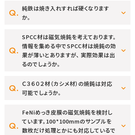
純鉄は焼き入れすれば硬くなります
か。
SPCC材は磁気焼鈍を考えております。
情報を集める中でSPCC材は焼鈍の効
果が薄いとありますが、 実際効果は出
るのでしょうか。
Ｃ３６０２材（カシメ材）の焼鈍は対応
可能でしょうか。
FeNiめっき皮膜の磁気焼鈍を検討し
ています。100*100mmのサンプルを
数枚だけ処理とかにも対応しているで