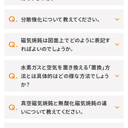
分散強化について教えてください。
磁気焼鈍は図面上でどのように表記す
ればよいのでしょうか。
水素ガスと空気を置き換える「置換」方
法とは具体的はどの様な方法でしょう
か？
真空磁気焼鈍と無酸化磁気焼鈍の違
いについて教えてください。