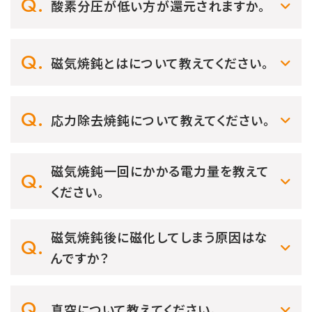
酸素分圧が低い方が還元されますか。
磁気焼鈍とはについて教えてください。
応力除去焼鈍について教えてください。
磁気焼鈍一回にかかる電力量を教えて
ください。
磁気焼鈍後に磁化してしまう原因はな
んですか？
真空について教えてください。