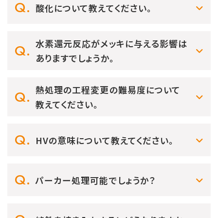
酸化について教えてください。
水素還元反応がメッキに与える影響は
ありますでしょうか。
熱処理の工程変更の難易度について
教えてください。
HVの意味について教えてください。
パーカー処理可能でしょうか？