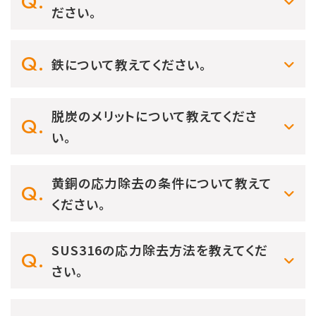
ださい。
鉄について教えてください。
脱炭のメリットについて教えてくださ
い。
黄銅の応力除去の条件について教えて
ください。
SUS316の応力除去方法を教えてくだ
さい。