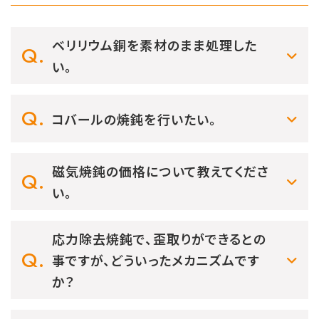
ベリリウム銅を素材のまま処理した
い。
コバールの焼鈍を行いたい。
磁気焼鈍の価格について教えてくださ
い。
応力除去焼鈍で、歪取りができるとの
事ですが、どういったメカニズムです
か？