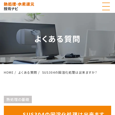
よくある質問
HOME
よくある質問
SUS304の固溶化処理は出来ますか?
熱処理の基礎
SUS304の固溶化処理は出来ます