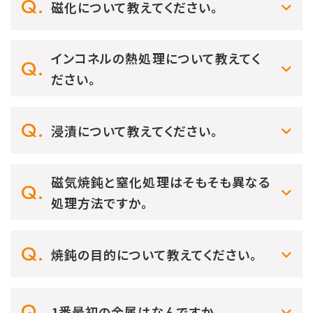
磁化について教えてください。
インコネルの熱処理について教えてく
ださい。
浸漬について教えてください。
磁気焼鈍と窒化処理はそもそも異なる
処理方法ですか。
焼鈍の目的について教えてください。
1番最初の金属はなんですか。