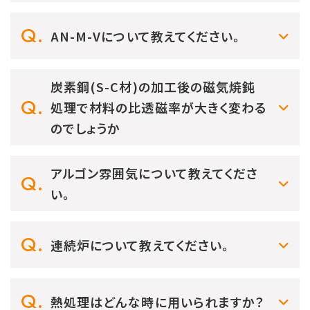
AN-M-Vについて教えてください。
炭素鋼(S-C材)の加工後の磁気焼鈍
処理で材料の比透磁率が大きく変わる
のでしょうか
アルゴン雰囲気について教えてくださ
い。
連続炉について教えてください。
熱処理はどんな時に用いられますか？