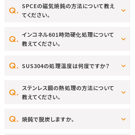
SPCEの磁気焼鈍の方法について教え
てください。
インコネル601時効硬化処理について
教えてください。
SUS304の処理温度は何度ですか？
ステンレス鋼の熱処理の方法について
教えてください。
焼鈍で脱炭しますか。