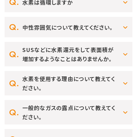
水素は循環しますか
中性雰囲気について教えてください。
SUSなどに水素還元をして表面積が
増加するようなことはありませんか。
水素を使用する理由について教えてく
ださい。
一般的なガスの露点について教えてく
ださい。