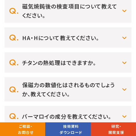
磁気焼鈍後の検査項目について教えて
ください。
HA・Hについて教えてください。
チタンの熱処理はできますか。
保磁力の数値化はされるものでしょう
か、教えてください。
パーマロイの成分を教えてください。
ご相談・
技術資料
研究・
お問合せ
ダウンロード
開発支援