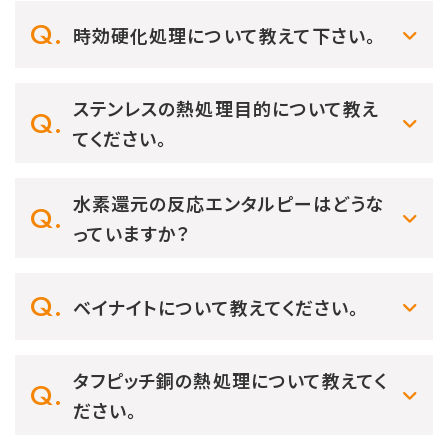
時効硬化処理について教えて下さい。
ステンレスの熱処理目的について教え
てください。
水素還元の反応エンタルピーはどうな
っていますか？
ベイナイトについて教えてください。
タフピッチ銅の熱処理について教えてく
ださい。