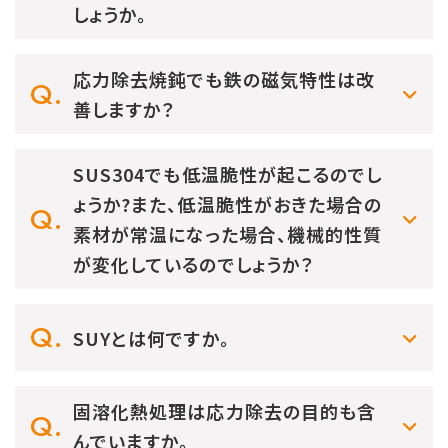
しょうか。
応力除去焼鈍でも鉄の磁気特性は改
善しますか？
SUS304でも低温脆性が起こるのでし
ょうか?また、低温脆性がおきた場合の
素材が常温になった場合、機械的性質
が変化しているのでしょうか？
SUYとは何ですか。
固溶化熱処理は応力除去の目的も含
んでいますか。