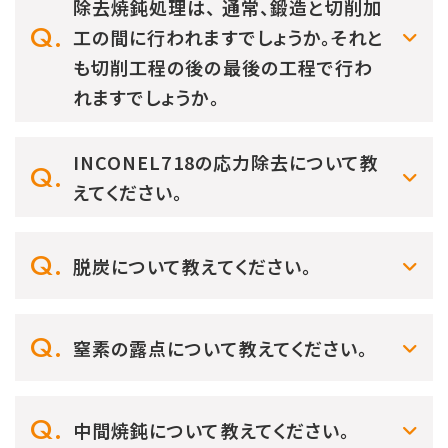
除去焼鈍処理は、 通常、鍛造と切削加
工の間に行われますでしょうか。それと
も切削工程の後の最後の工程で行わ
れますでしょうか。
INCONEL718の応力除去について教
えてください。
脱炭について教えてください。
窒素の露点について教えてください。
中間焼鈍について教えてください。