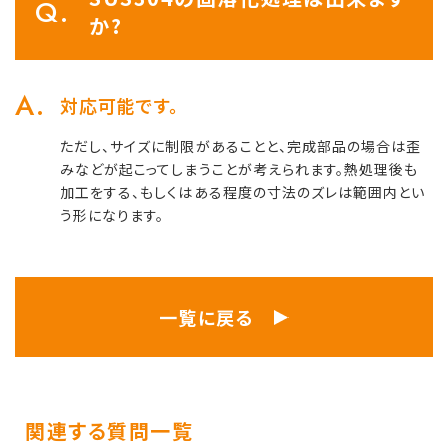
か?
対応可能です。
ただし、サイズに制限があることと、完成部品の場合は歪
みなどが起こってしまうことが考えられます。熱処理後も
加工をする、もしくはある程度の寸法のズレは範囲内とい
う形になります。
一覧に戻る
関連する質問一覧