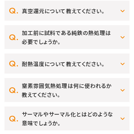
真空還元について教えてください。
加工前に試料である純鉄の熱処理は
必要でしょうか。
耐熱温度について教えてください。
窒素雰囲気熱処理は何に使われるか
教えてください。
サーマルやサーマル化とはどのような
意味でしょうか。