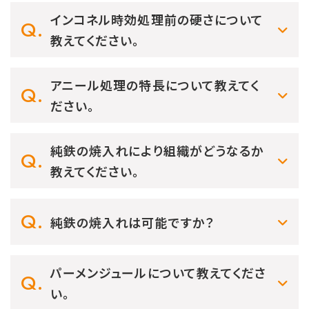
インコネル時効処理前の硬さについて
教えてください。
アニール処理の特長について教えてく
ださい。
純鉄の焼入れにより組織がどうなるか
教えてください。
純鉄の焼入れは可能ですか？
パーメンジュールについて教えてくださ
い。